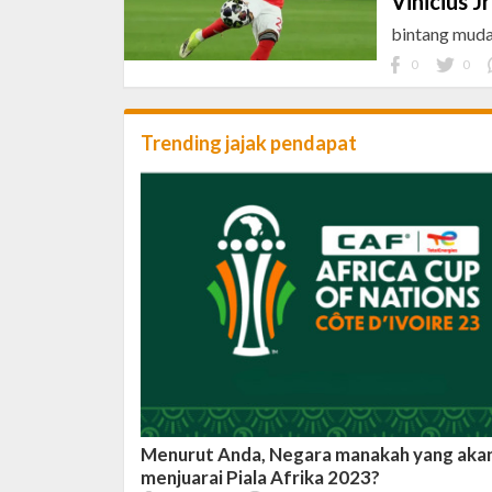
Vinicius Jr
bintang muda 
0
0
Trending jajak pendapat
Menurut Anda, Negara manakah yang aka
menjuarai Piala Afrika 2023?