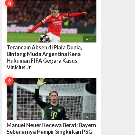

6
Terancam Absen di Piala Dunia,
Bintang Muda Argentina Kena
Hukuman FIFA Gegara Kasus
Vinicius Jr

5
Manuel Neuer Kecewa Berat: Bayern
Sebenarnya Hampir Singkirkan PSG