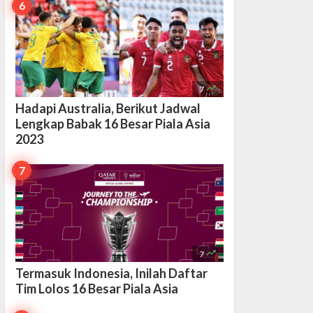

7
Hadapi Australia, Berikut Jadwal
Lengkap Babak 16 Besar Piala Asia
2023

7
Termasuk Indonesia, Inilah Daftar
Tim Lolos 16 Besar Piala Asia