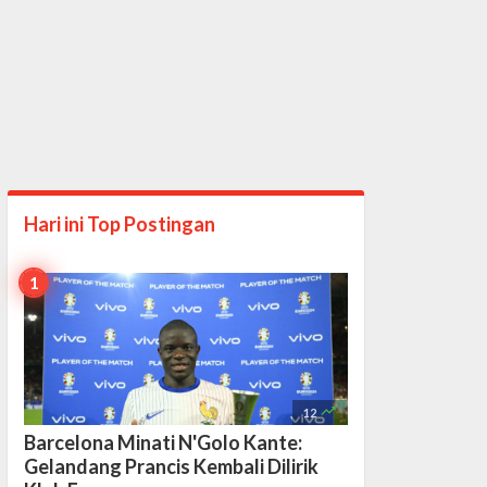
Hari ini Top
Postingan

12
Barcelona Minati N'Golo Kante:
Gelandang Prancis Kembali Dilirik