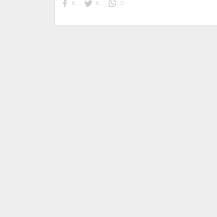
0
0
0