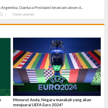
Argentina, Gianluca Prestianni terancam absen d...
0
2 bulan yang lalu
n
Menurut Anda, Negara manakah yang akan
menjuarai UEFA Euro 2024?