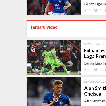
Berita Liga I
0
0
Terbaru Video
SEPAKBOLA DU
Fulham vs
Laga Prem
Berita Liga I
0
0
SEPAKBOLA DU
Alan Smit
Chelsea
Alan Smith me