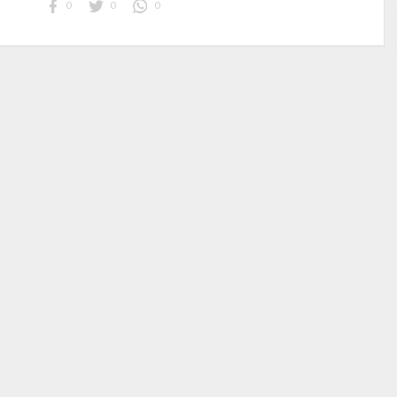
0
0
0