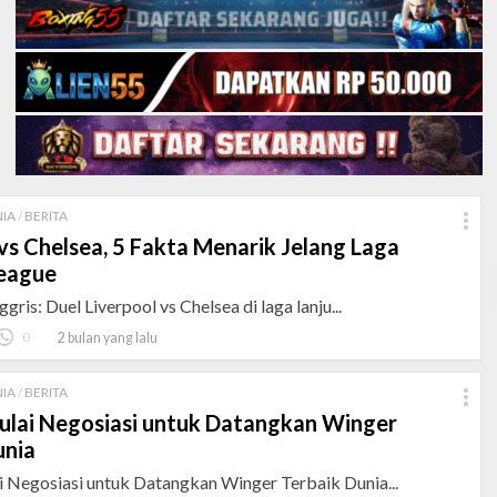
NIA
/
BERITA

 vs Chelsea, 5 Fakta Menarik Jelang Laga
eague
ggris: Duel Liverpool vs Chelsea di laga lanju...
0
2 bulan yang lalu
NIA
/
BERITA

ulai Negosiasi untuk Datangkan Winger
unia
i Negosiasi untuk Datangkan Winger Terbaik Dunia...