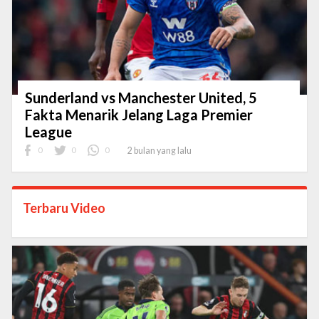
Sunderland vs Manchester United, 5
Fakta Menarik Jelang Laga Premier
League
0
0
0
2 bulan yang lalu
Terbaru Video