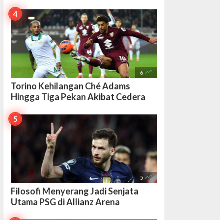

6
Torino Kehilangan Ché Adams
Hingga Tiga Pekan Akibat Cedera

5
Filosofi Menyerang Jadi Senjata
Utama PSG di Allianz Arena