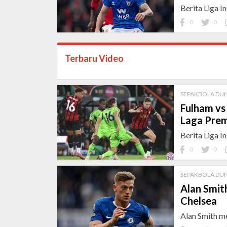
Berita Liga I
0
0
Terbaru Video
SEPAKBOLA DU
Fulham vs
Laga Prem
Berita Liga I
0
0
SEPAKBOLA DU
Alan Smit
Chelsea
Alan Smith me