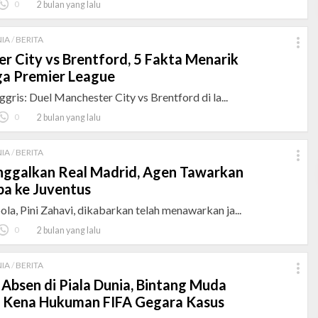
0
2 bulan yang lalu
NIA
/
BERITA

r City vs Brentford, 5 Fakta Menarik
ga Premier League
ggris: Duel Manchester City vs Brentford di la...
0
2 bulan yang lalu
NIA
/
BERITA

nggalkan Real Madrid, Agen Tawarkan
ba ke Juventus
la, Pini Zahavi, dikabarkan telah menawarkan ja...
0
2 bulan yang lalu
NIA
/
BERITA

Absen di Piala Dunia, Bintang Muda
 Kena Hukuman FIFA Gegara Kasus