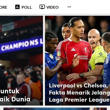
poll
ondemand_video

CORE
POLL
VIDEO
Liverpool vs Chelsea, 
 untuk
Fakta Menarik Jelan
aik Dunia
Laga Premier League