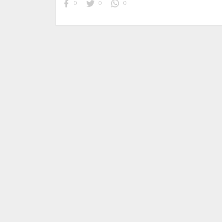
0
0
0