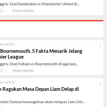
nggris: Duel Sunderland vs Manchester United di...
0
2 bulan yang lalu
NIA
/
BERITA

 Bournemouth, 5 Fakta Menarik Jelang
ier League
nggris: Duel Fulham vs Bournemouth di laga lanj...
0
2 bulan yang lalu
NIA
/
BERITA

h Ragukan Masa Depan Liam Delap di
nilai Chelsea kemungkinan akan melepas Liam Del...