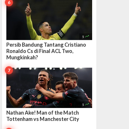

5
Persib Bandung Tantang Cristiano
Ronaldo Cs di Final ACL Two,
Mungkinkah?

5
Nathan Ake! Man of the Match
Tottenham vs Manchester City