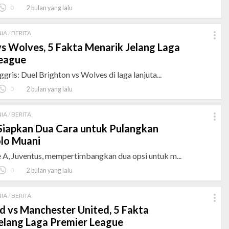
0
2 bulan yang lalu
NIA
/
BERITA

vs Wolves, 5 Fakta Menarik Jelang Laga
eague
ggris: Duel Brighton vs Wolves di laga lanjuta...
0
2 bulan yang lalu
NIA
/
BERITA

Siapkan Dua Cara untuk Pulangkan
lo Muani
e A, Juventus, mempertimbangkan dua opsi untuk m...
0
2 bulan yang lalu
NIA
/
BERITA

d vs Manchester United, 5 Fakta
elang Laga Premier League