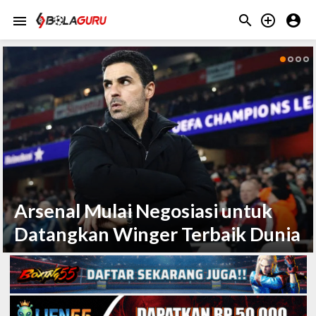



menu
Liverpool vs Chelsea, 5 Fakta
Menarik Jelang Laga Premier
League