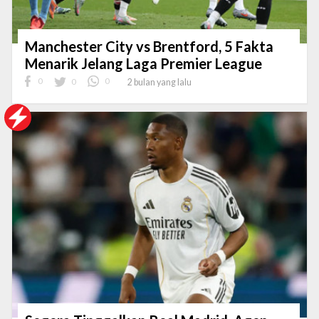
Manchester City vs Brentford, 5 Fakta
Menarik Jelang Laga Premier League
0
0
0
2 bulan yang lalu