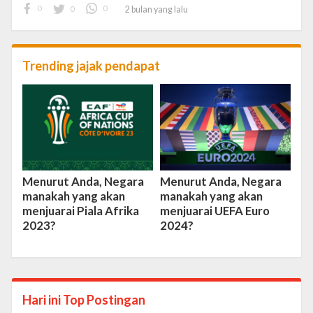
0
0
0
2 bulan yang lalu
Trending jajak pendapat
Menurut Anda, Negara
Menurut Anda, Negara
manakah yang akan
manakah yang akan
menjuarai Piala Afrika
menjuarai UEFA Euro
2023?
2024?
Hari ini Top
Postingan