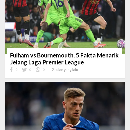
Fulham vs Bournemouth, 5 Fakta Menarik
Jelang Laga Premier League
0
0
0
2 bulan yang lalu