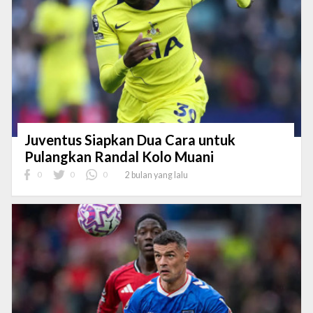
Juventus Siapkan Dua Cara untuk
Pulangkan Randal Kolo Muani
0
0
0
2 bulan yang lalu