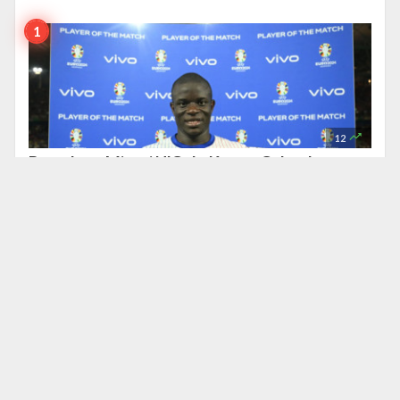

12
Barcelona Minati N'Golo Kante: Gelandang
Prancis Kembali Dilirik Klub Eropa

8
Waldemar Anton Analisis Kekalahan Dortmund
dari Gladbach