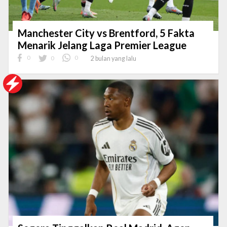
Manchester City vs Brentford, 5 Fakta
Menarik Jelang Laga Premier League
0
0
0
2 bulan yang lalu