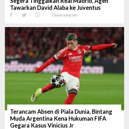
Segera Tinggalkan Real Madrid, Agen
Tawarkan David Alaba ke Juventus
0
0
0
2 bulan yang lalu
Terancam Absen di Piala Dunia, Bintang
Muda Argentina Kena Hukuman FIFA
Gegara Kasus Vinicius Jr