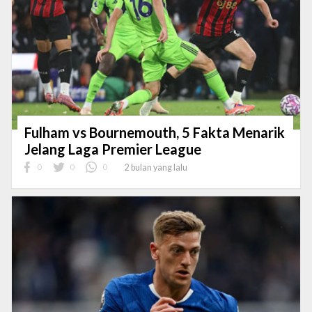
Fulham vs Bournemouth, 5 Fakta Menarik
Jelang Laga Premier League
0
0
0
2 bulan yang lalu