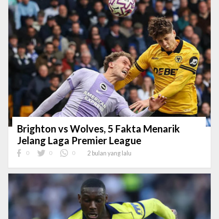
Brighton vs Wolves, 5 Fakta Menarik
Jelang Laga Premier League
0
0
0
2 bulan yang lalu