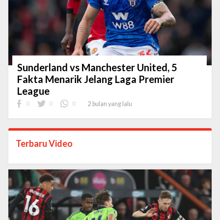
Sunderland vs Manchester United, 5
Fakta Menarik Jelang Laga Premier
League
0
0
0
2 bulan yang lalu
Terbaru Video