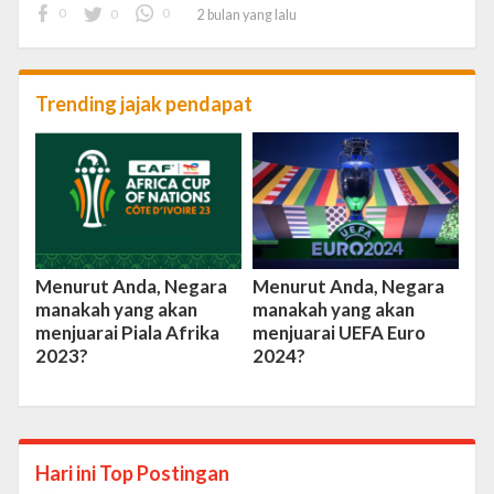
0
0
0
2 bulan yang lalu
Trending jajak pendapat
Menurut Anda, Negara
Menurut Anda, Negara
manakah yang akan
manakah yang akan
menjuarai Piala Afrika
menjuarai UEFA Euro
2023?
2024?
Hari ini Top
Postingan