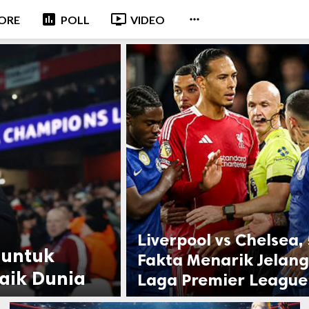
poll
ondemand_video

CORE
POLL
VIDEO
Liverpool vs Chelsea, 
 untuk
Fakta Menarik Jelan
aik Dunia
Laga Premier League