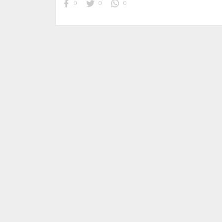
0
0
0