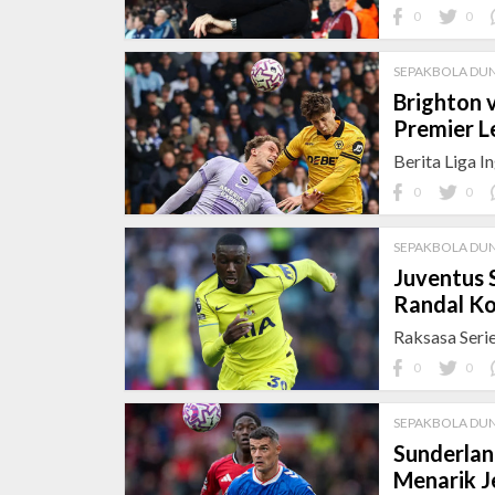
0
0
SEPAKBOLA DU
Brighton 
Premier L
Berita Liga In
0
0
SEPAKBOLA DU
Juventus 
Randal Ko
Raksasa Seri
0
0
SEPAKBOLA DU
Sunderlan
Menarik J