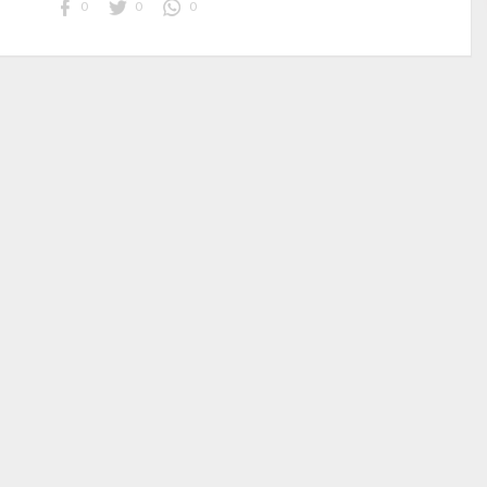
0
0
0