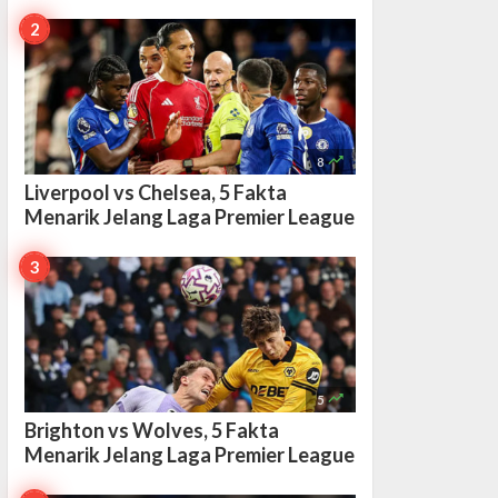

8
Liverpool vs Chelsea, 5 Fakta
Menarik Jelang Laga Premier League

5
Brighton vs Wolves, 5 Fakta
Menarik Jelang Laga Premier League