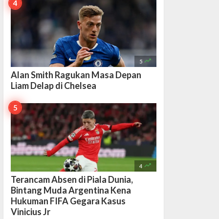

5
Alan Smith Ragukan Masa Depan
Liam Delap di Chelsea

4
Terancam Absen di Piala Dunia,
Bintang Muda Argentina Kena
Hukuman FIFA Gegara Kasus
Vinicius Jr