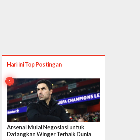
Hari ini Top
Postingan

11
Arsenal Mulai Negosiasi untuk
Datangkan Winger Terbaik Dunia