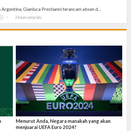
Argentina, Gianluca Prestianni terancam absen d...
0
2 bulan yang lalu
n
Menurut Anda, Negara manakah yang akan
menjuarai UEFA Euro 2024?