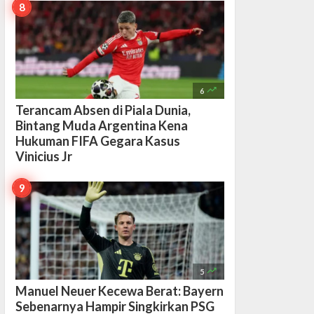

6
Terancam Absen di Piala Dunia,
Bintang Muda Argentina Kena
Hukuman FIFA Gegara Kasus
Vinicius Jr

5
Manuel Neuer Kecewa Berat: Bayern
Sebenarnya Hampir Singkirkan PSG