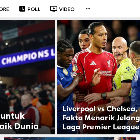
poll
ondemand_video

CORE
POLL
VIDEO
Liverpool vs Chelsea, 
 untuk
Fakta Menarik Jelan
aik Dunia
Laga Premier League