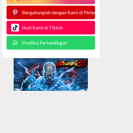
Bergabunglah dengan Kami di Pinterest
Ikuti Kami di Tiktok
Prediksi Pertandingan