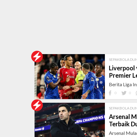
SEPAKBOLA DU
Liverpool
Premier L
Berita Liga In
0
0
SEPAKBOLA DU
Arsenal M
Terbaik D
Arsenal Mula