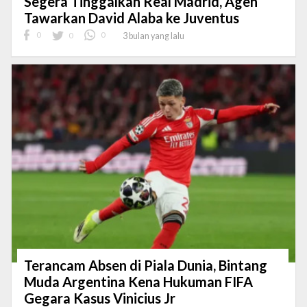
Segera Tinggalkan Real Madrid, Agen
Tawarkan David Alaba ke Juventus
0
0
0
3 bulan yang lalu
Terancam Absen di Piala Dunia, Bintang
Muda Argentina Kena Hukuman FIFA
Gegara Kasus Vinicius Jr