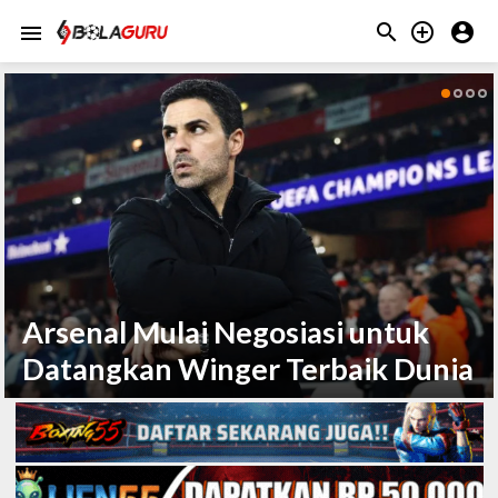



menu
Liv
senal Mulai Negosiasi untuk
Me
tangkan Winger Terbaik Dunia
Le