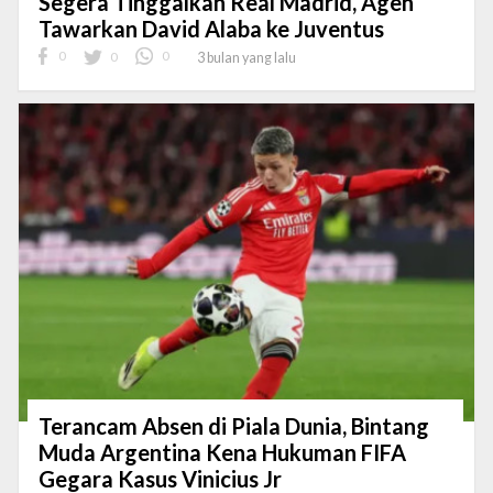
Segera Tinggalkan Real Madrid, Agen
Tawarkan David Alaba ke Juventus
0
0
0
3 bulan yang lalu
Terancam Absen di Piala Dunia, Bintang
Muda Argentina Kena Hukuman FIFA
Gegara Kasus Vinicius Jr