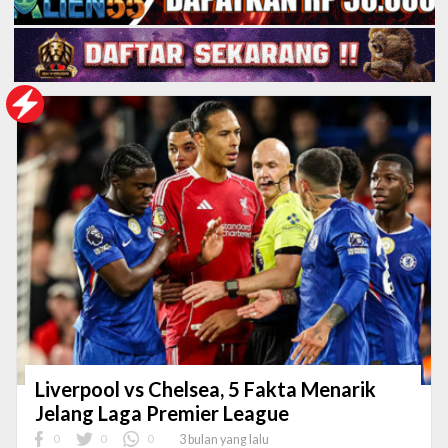
Liverpool vs Chelsea, 5 Fakta Menarik
Jelang Laga Premier League
0
0
0
3 bulan yang lalu