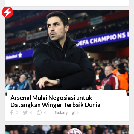
Arsenal Mulai Negosiasi untuk
Datangkan Winger Terbaik Dunia
0
0
0
3 bulan yang lalu