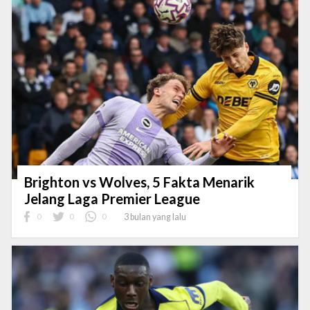
Brighton vs Wolves, 5 Fakta Menarik
Jelang Laga Premier League
0
0
0
3 bulan yang lalu