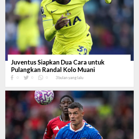
Juventus Siapkan Dua Cara untuk
Pulangkan Randal Kolo Muani
0
0
0
3 bulan yang lalu