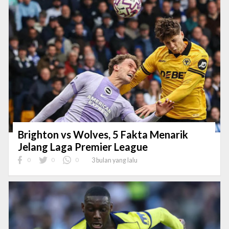
Brighton vs Wolves, 5 Fakta Menarik
Jelang Laga Premier League
0
0
0
3 bulan yang lalu