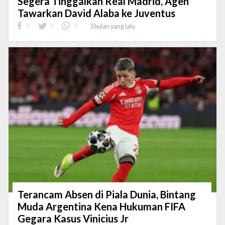
Segera Tinggalkan Real Madrid, Agen
Tawarkan David Alaba ke Juventus
0
0
0
3 bulan yang lalu
Terancam Absen di Piala Dunia, Bintang
Muda Argentina Kena Hukuman FIFA
Gegara Kasus Vinicius Jr