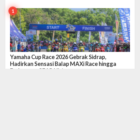

5
​Yamaha Cup Race 2026 Gebrak Sidrap,
Hadirkan Sensasi Balap MAXi Race hingga
Endurance GEAR Ultima

5
Blak-blakan! John Herdman Sebut Tak Ada
Jaminan Starter di Timnas Indonesia: Pemain