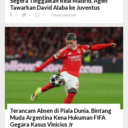
Segera Tinggalkan Real Madrid, Agen
Tawarkan David Alaba ke Juventus
0
0
0
2 bulan yang lalu
Terancam Absen di Piala Dunia, Bintang
Muda Argentina Kena Hukuman FIFA
Gegara Kasus Vinicius Jr