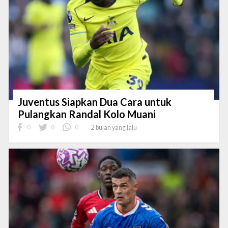
Juventus Siapkan Dua Cara untuk
Pulangkan Randal Kolo Muani
0
0
0
2 bulan yang lalu