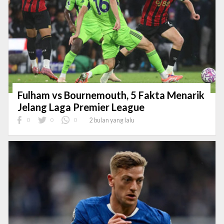
Fulham vs Bournemouth, 5 Fakta Menarik
Jelang Laga Premier League
0
0
0
2 bulan yang lalu