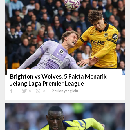
Brighton vs Wolves, 5 Fakta Menarik
Jelang Laga Premier League
0
0
0
2 bulan yang lalu