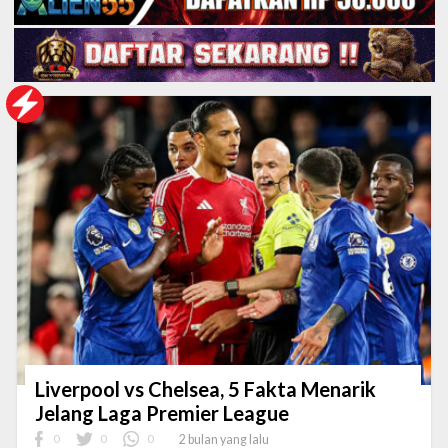
Liverpool vs Chelsea, 5 Fakta Menarik
Jelang Laga Premier League
0
0
0
2 bulan yang lalu