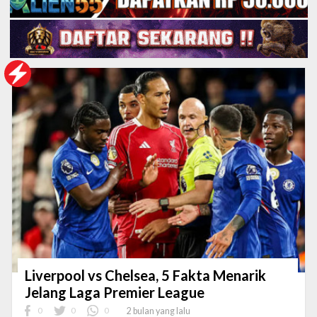
Liverpool vs Chelsea, 5 Fakta Menarik
Jelang Laga Premier League
0
0
0
2 bulan yang lalu