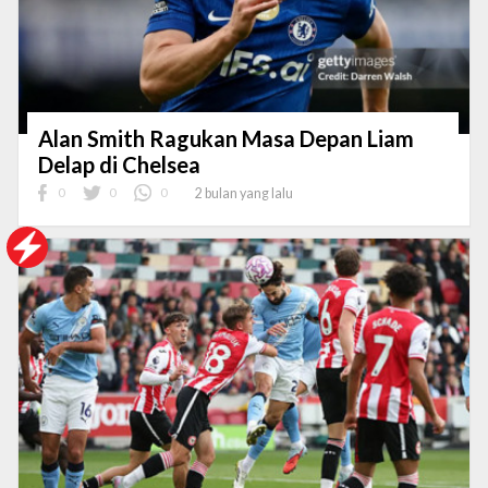
Alan Smith Ragukan Masa Depan Liam
Delap di Chelsea
0
0
0
2 bulan yang lalu