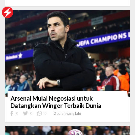
Arsenal Mulai Negosiasi untuk
Datangkan Winger Terbaik Dunia
0
0
0
2 bulan yang lalu