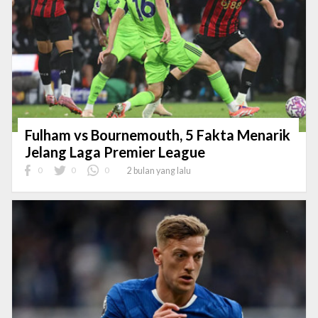
Fulham vs Bournemouth, 5 Fakta Menarik
Jelang Laga Premier League
0
0
0
2 bulan yang lalu