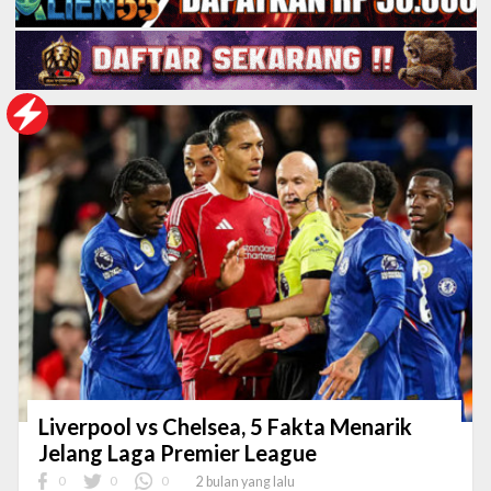
Liverpool vs Chelsea, 5 Fakta Menarik
Jelang Laga Premier League
0
0
0
2 bulan yang lalu