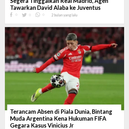
Segera Tinggalkan Real Madrid, Agen
Tawarkan David Alaba ke Juventus
0
0
0
2 bulan yang lalu
Terancam Absen di Piala Dunia, Bintang
Muda Argentina Kena Hukuman FIFA
Gegara Kasus Vinicius Jr