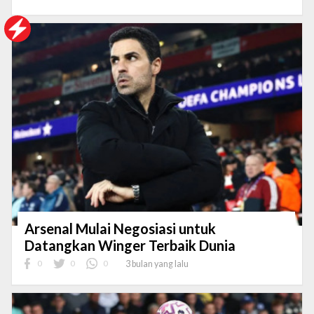
Arsenal Mulai Negosiasi untuk
Datangkan Winger Terbaik Dunia
0
0
0
3 bulan yang lalu