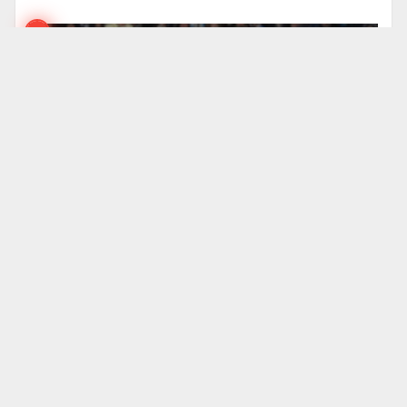

7
Sempat Kolaps di Naples, Lameck Banda Kini
Dalam Kondisi Stabil

6
Manuel Neuer Kecewa Berat: Bayern
Sebenarnya Hampir Singkirkan PSG