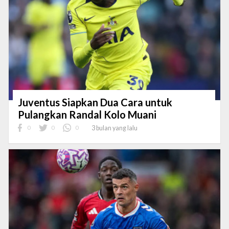
Juventus Siapkan Dua Cara untuk
Pulangkan Randal Kolo Muani
0
0
0
3 bulan yang lalu