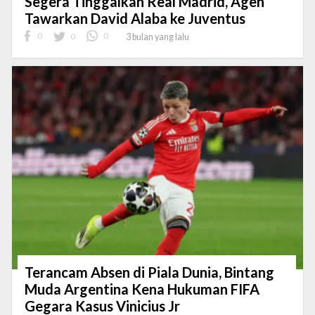
Segera Tinggalkan Real Madrid, Agen
Tawarkan David Alaba ke Juventus
0
0
0
3 bulan yang lalu
Terancam Absen di Piala Dunia, Bintang
Muda Argentina Kena Hukuman FIFA
Gegara Kasus Vinicius Jr