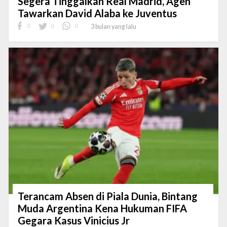
Segera Tinggalkan Real Madrid, Agen
Tawarkan David Alaba ke Juventus
0
0
0
3 bulan yang lalu
Terancam Absen di Piala Dunia, Bintang
Muda Argentina Kena Hukuman FIFA
Gegara Kasus Vinicius Jr