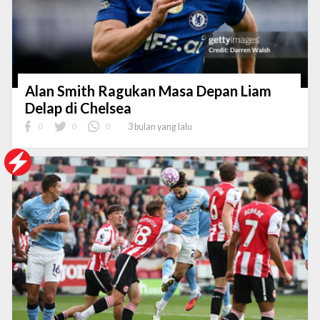
Alan Smith Ragukan Masa Depan Liam
Delap di Chelsea
0
0
0
3 bulan yang lalu