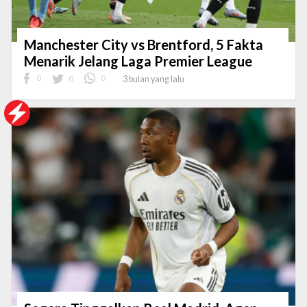
Manchester City vs Brentford, 5 Fakta
Menarik Jelang Laga Premier League
0
0
0
3 bulan yang lalu