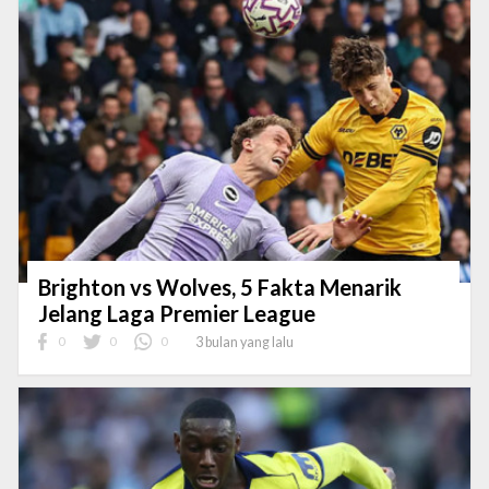
Brighton vs Wolves, 5 Fakta Menarik
Jelang Laga Premier League
0
0
0
3 bulan yang lalu