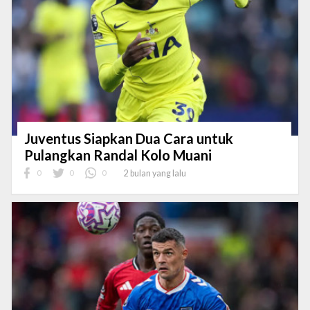
Juventus Siapkan Dua Cara untuk
Pulangkan Randal Kolo Muani
0
0
0
2 bulan yang lalu