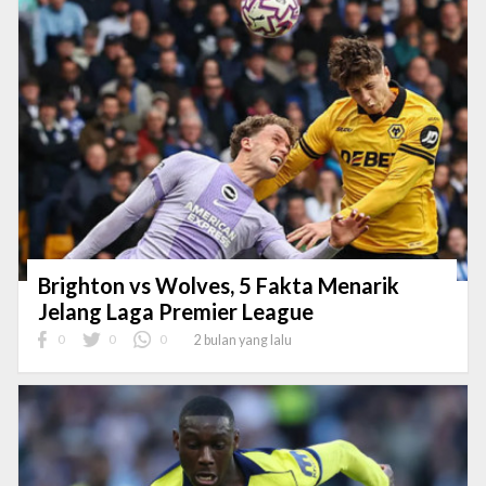
Brighton vs Wolves, 5 Fakta Menarik
Jelang Laga Premier League
0
0
0
2 bulan yang lalu