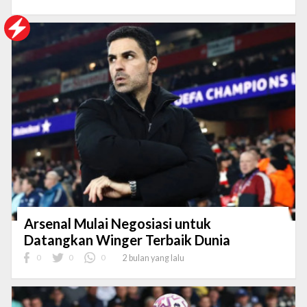
Arsenal Mulai Negosiasi untuk
Datangkan Winger Terbaik Dunia
0
0
0
2 bulan yang lalu