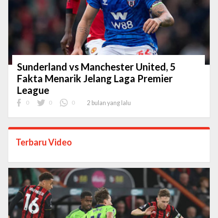
Sunderland vs Manchester United, 5
Fakta Menarik Jelang Laga Premier
League
0
0
0
2 bulan yang lalu
Terbaru Video