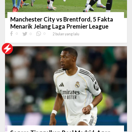
Manchester City vs Brentford, 5 Fakta
Menarik Jelang Laga Premier League
0
0
0
2 bulan yang lalu