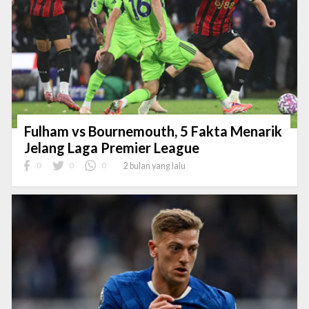
Fulham vs Bournemouth, 5 Fakta Menarik
Jelang Laga Premier League
0
0
0
2 bulan yang lalu