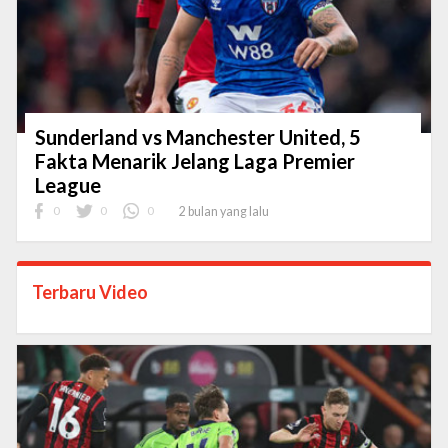
Sunderland vs Manchester United, 5
Fakta Menarik Jelang Laga Premier
League
0
0
0
2 bulan yang lalu
Terbaru Video