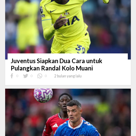
Juventus Siapkan Dua Cara untuk
Pulangkan Randal Kolo Muani
0
0
0
2 bulan yang lalu