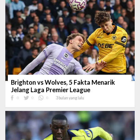
Brighton vs Wolves, 5 Fakta Menarik
Jelang Laga Premier League
0
0
0
3 bulan yang lalu