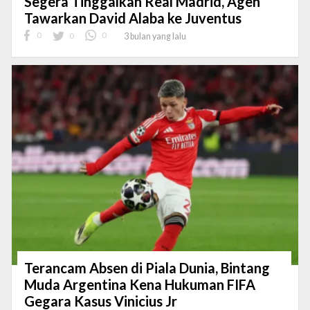
Segera Tinggalkan Real Madrid, Agen
Tawarkan David Alaba ke Juventus
0
0
0
3 bulan yang lalu
Terancam Absen di Piala Dunia, Bintang
Muda Argentina Kena Hukuman FIFA
Gegara Kasus Vinicius Jr