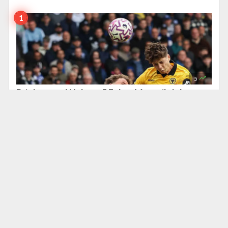

5
Brighton vs Wolves, 5 Fakta Menarik Jelang
Laga Premier League

4
Nick Woltemade Siap Hengkang, Atletico
Madrid Siaga