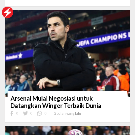
Arsenal Mulai Negosiasi untuk
Datangkan Winger Terbaik Dunia
0
0
0
3 bulan yang lalu