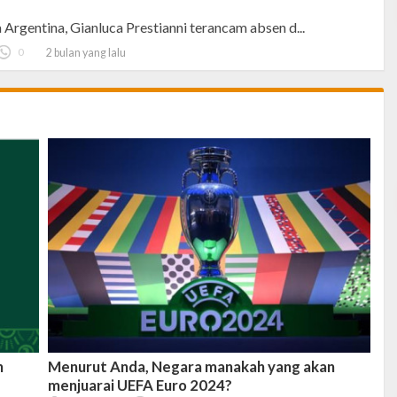
Argentina, Gianluca Prestianni terancam absen d...
0
2 bulan yang lalu
n
Menurut Anda, Negara manakah yang akan
menjuarai UEFA Euro 2024?