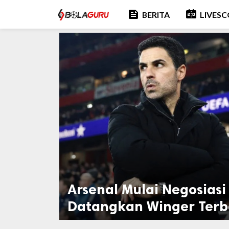
feed
scoreboard
BERITA
LIVES
Arsenal Mulai Negosiasi
Datangkan Winger Terb