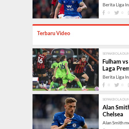
Berita Liga I
0
0
Terbaru Video
SEPAKBOLA DU
Fulham vs
Laga Prem
Berita Liga I
0
0
SEPAKBOLA DU
Alan Smit
Chelsea
Alan Smith me