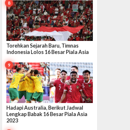

5
Torehkan Sejarah Baru, Timnas
Indonesia Lolos 16 Besar Piala Asia

5
Hadapi Australia, Berikut Jadwal
Lengkap Babak 16 Besar Piala Asia
2023