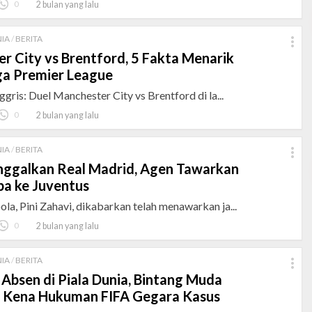
0
2 bulan yang lalu
NIA
/
BERITA

r City vs Brentford, 5 Fakta Menarik
ga Premier League
ggris: Duel Manchester City vs Brentford di la...
0
2 bulan yang lalu
NIA
/
BERITA

nggalkan Real Madrid, Agen Tawarkan
ba ke Juventus
la, Pini Zahavi, dikabarkan telah menawarkan ja...
0
2 bulan yang lalu
NIA
/
BERITA

Absen di Piala Dunia, Bintang Muda
 Kena Hukuman FIFA Gegara Kasus