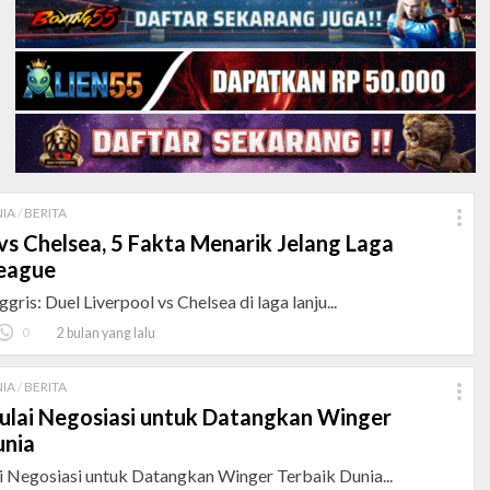
NIA
/
BERITA

 vs Chelsea, 5 Fakta Menarik Jelang Laga
eague
ggris: Duel Liverpool vs Chelsea di laga lanju...
0
2 bulan yang lalu
NIA
/
BERITA

ulai Negosiasi untuk Datangkan Winger
unia
i Negosiasi untuk Datangkan Winger Terbaik Dunia...