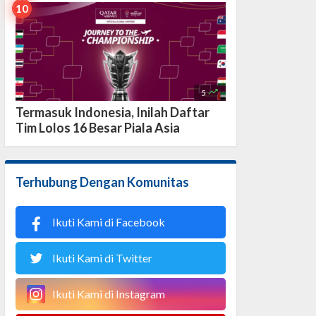

5
Termasuk Indonesia, Inilah Daftar
Tim Lolos 16 Besar Piala Asia
Terhubung Dengan Komunitas
Ikuti Kami di Facebook
Ikuti Kami di Twitter
Ikuti Kami di Instagram