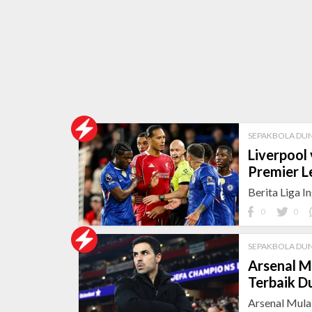
SEPAKBOLA DU
Liverpool
Premier L
Berita Liga In
0
0
SEPAKBOLA DU
Arsenal M
Terbaik D
Arsenal Mula