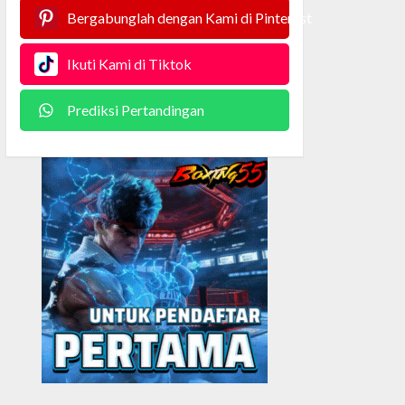
Bergabunglah dengan Kami di Pinterest
Ikuti Kami di Tiktok
Prediksi Pertandingan