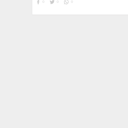
0
0
0