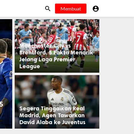


Membuat
Manchester City vs
Brentford, 5 Fakta Menarik
Jelang Laga Premier
League
5
Segera Tinggalkan Real
g
Madrid, Agen Tawarkan
David Alaba ke Juventus