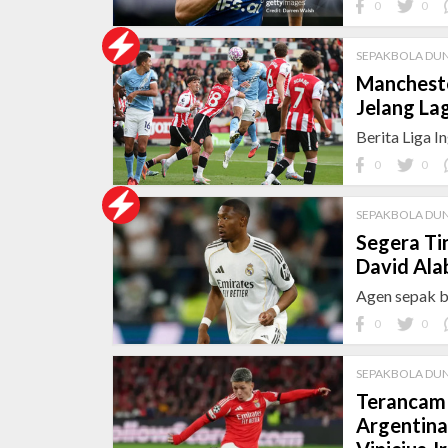
0
0
SEPAKBOLA DU
Mancheste
Jelang La
Berita Liga In
0
0
SEPAKBOLA DU
Segera Ti
David Ala
Agen sepak bo
0
0
SEPAKBOLA DU
Terancam 
Argentina