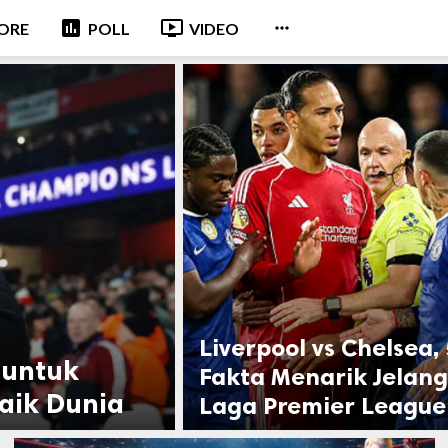
poll
ondemand_video

CORE
POLL
VIDEO
Liverpool vs Chelsea, 
 untuk
Fakta Menarik Jelan
aik Dunia
Laga Premier League