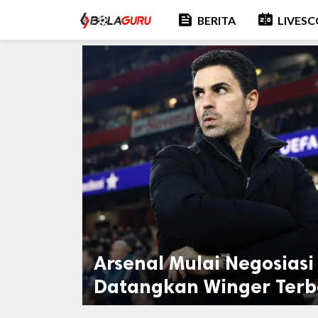
feed
scoreboard
BERITA
LIVES
Arsenal Mulai Negosiasi
Datangkan Winger Terb