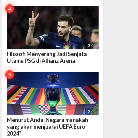

5
Filosofi Menyerang Jadi Senjata
Utama PSG di Allianz Arena

5
Menurut Anda, Negara manakah
yang akan menjuarai UEFA Euro
2024?