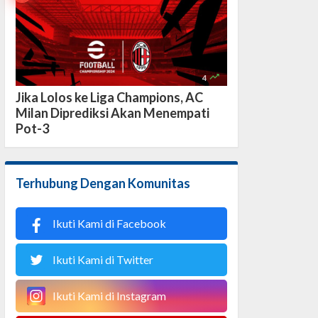

4
Jika Lolos ke Liga Champions, AC
Milan Diprediksi Akan Menempati
Pot-3
Terhubung Dengan Komunitas
Ikuti Kami di Facebook
Ikuti Kami di Twitter
Ikuti Kami di Instagram