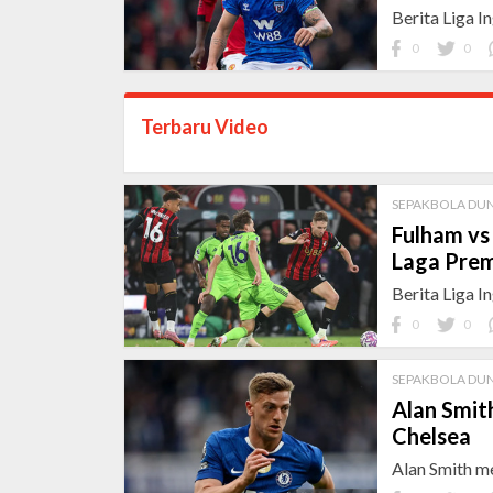
Berita Liga I
0
0
Terbaru Video
SEPAKBOLA DU
Fulham vs
Laga Prem
Berita Liga I
0
0
SEPAKBOLA DU
Alan Smit
Chelsea
Alan Smith me