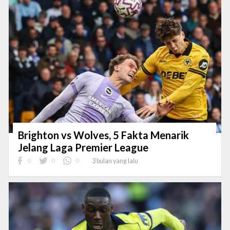
Brighton vs Wolves, 5 Fakta Menarik
Jelang Laga Premier League
0
0
0
3 bulan yang lalu