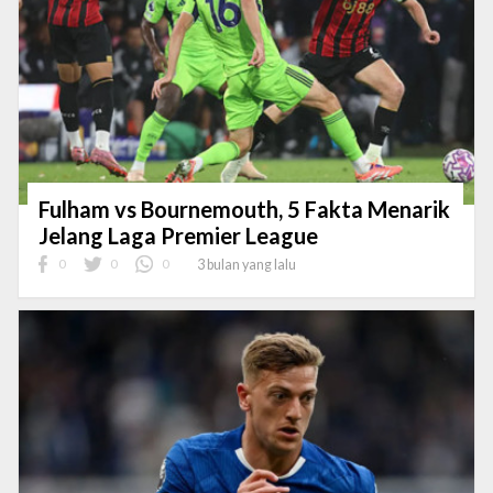
Fulham vs Bournemouth, 5 Fakta Menarik
Jelang Laga Premier League
0
0
0
3 bulan yang lalu