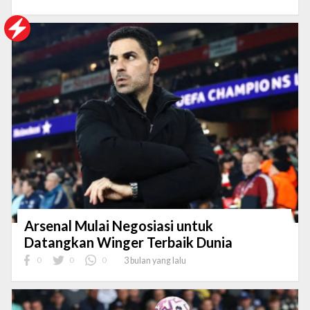
Arsenal Mulai Negosiasi untuk
Datangkan Winger Terbaik Dunia
0
0
0
3 bulan yang lalu