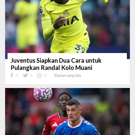
Juventus Siapkan Dua Cara untuk
Pulangkan Randal Kolo Muani
0
0
0
3 bulan yang lalu