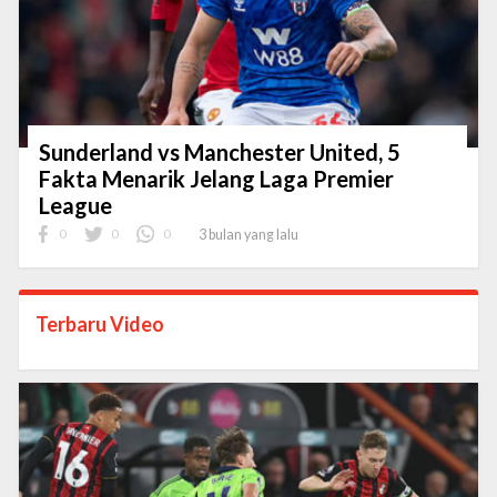
Sunderland vs Manchester United, 5
Fakta Menarik Jelang Laga Premier
League
0
0
0
3 bulan yang lalu
Terbaru Video