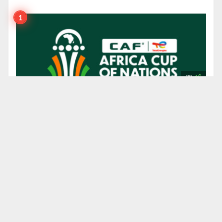

20
Menurut Anda, Negara manakah yang akan
menjuarai Piala Afrika 2023?

18
Arsenal Mulai Negosiasi untuk Datangkan
Winger Terbaik Dunia