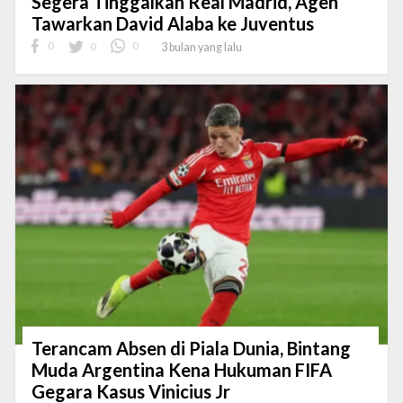
Segera Tinggalkan Real Madrid, Agen
Tawarkan David Alaba ke Juventus
0
0
0
3 bulan yang lalu
Terancam Absen di Piala Dunia, Bintang
Muda Argentina Kena Hukuman FIFA
Gegara Kasus Vinicius Jr