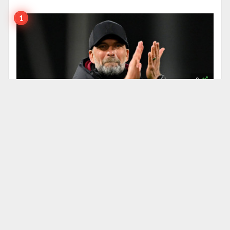

8
Fix! Jurgen Klopp dan Liverpool Bepisah di
Akhir Musim

6
Liverpool vs Chelsea, 5 Fakta Menarik Jelang
Laga Premier League