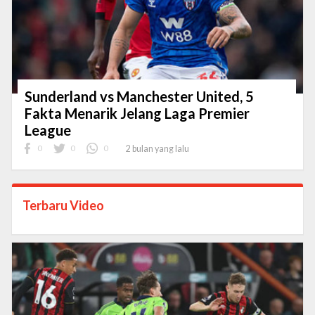
Sunderland vs Manchester United, 5
Fakta Menarik Jelang Laga Premier
League
0
0
0
2 bulan yang lalu
Terbaru Video