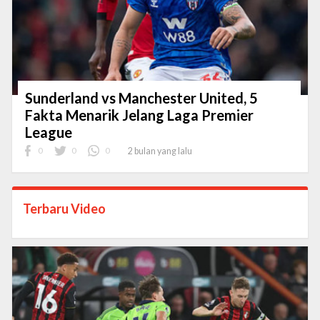
Sunderland vs Manchester United, 5
Fakta Menarik Jelang Laga Premier
League
0
0
0
2 bulan yang lalu
Terbaru Video