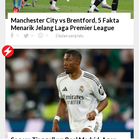
Manchester City vs Brentford, 5 Fakta
Menarik Jelang Laga Premier League
0
0
0
2 bulan yang lalu