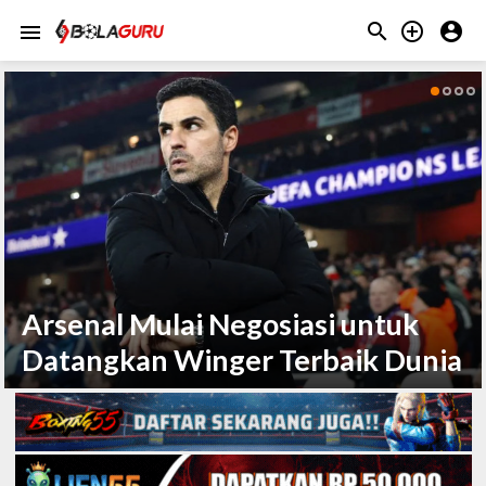



menu
Liverpool vs Chelsea, 5 Fakta
Menarik Jelang Laga Premier
League