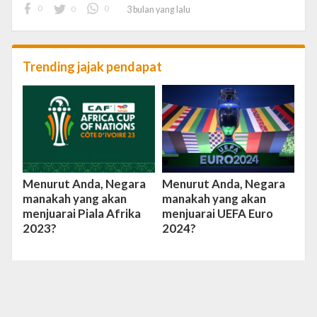
0
0
0
3 bulan yang lalu
Trending jajak pendapat
Menurut Anda, Negara
Menurut Anda, Negara
manakah yang akan
manakah yang akan
menjuarai Piala Afrika
menjuarai UEFA Euro
2023?
2024?
Hari ini Top
Postingan