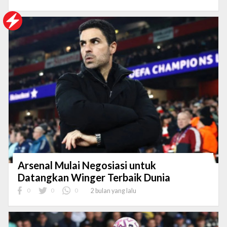
Arsenal Mulai Negosiasi untuk
Datangkan Winger Terbaik Dunia
0
0
0
2 bulan yang lalu