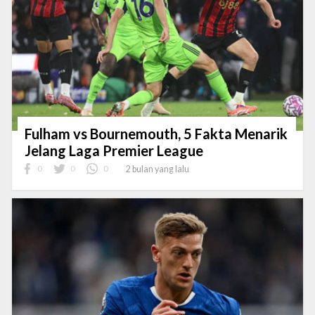
Fulham vs Bournemouth, 5 Fakta Menarik
Jelang Laga Premier League
0
0
0
2 bulan yang lalu