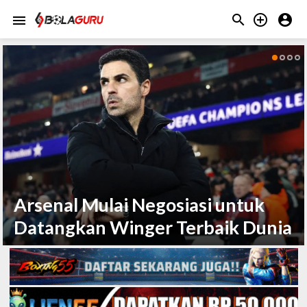



menu
Liverpo
 Mulai Negosiasi untuk
Menarik
kan Winger Terbaik Dunia
League