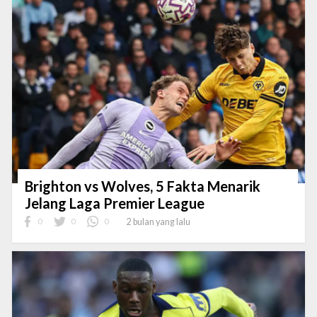
Brighton vs Wolves, 5 Fakta Menarik
Jelang Laga Premier League
0
0
0
2 bulan yang lalu