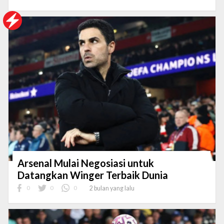
Arsenal Mulai Negosiasi untuk
Datangkan Winger Terbaik Dunia
0
0
0
2 bulan yang lalu