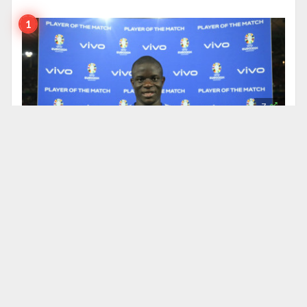

7
Barcelona Minati N'Golo Kante: Gelandang
Prancis Kembali Dilirik Klub Eropa

7
Fix! Jurgen Klopp dan Liverpool Bepisah di
Akhir Musim