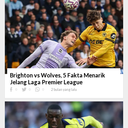
Brighton vs Wolves, 5 Fakta Menarik
Jelang Laga Premier League
0
0
0
2 bulan yang lalu