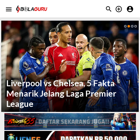



menu
Liverpool vs Chelsea, 5 Fakta
Menarik Jelang Laga Premier
League