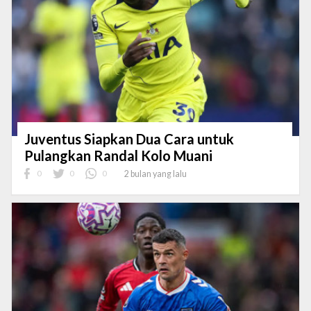
Juventus Siapkan Dua Cara untuk
Pulangkan Randal Kolo Muani
0
0
0
2 bulan yang lalu