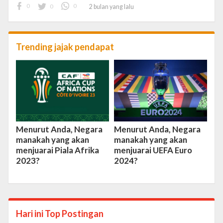
0
0
0
2 bulan yang lalu
Trending jajak pendapat
Menurut Anda, Negara
Menurut Anda, Negara
manakah yang akan
manakah yang akan
menjuarai Piala Afrika
menjuarai UEFA Euro
2023?
2024?
Hari ini Top
Postingan