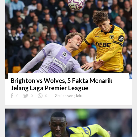
Brighton vs Wolves, 5 Fakta Menarik
Jelang Laga Premier League
0
0
0
2 bulan yang lalu