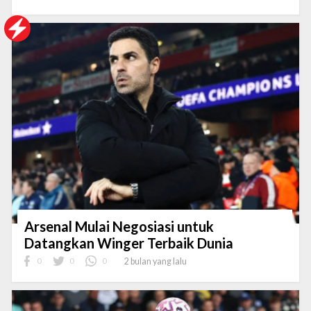
Arsenal Mulai Negosiasi untuk
Datangkan Winger Terbaik Dunia
0
0
0
2 bulan yang lalu