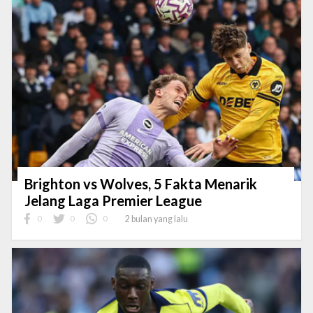
Brighton vs Wolves, 5 Fakta Menarik
Jelang Laga Premier League
0
0
0
2 bulan yang lalu