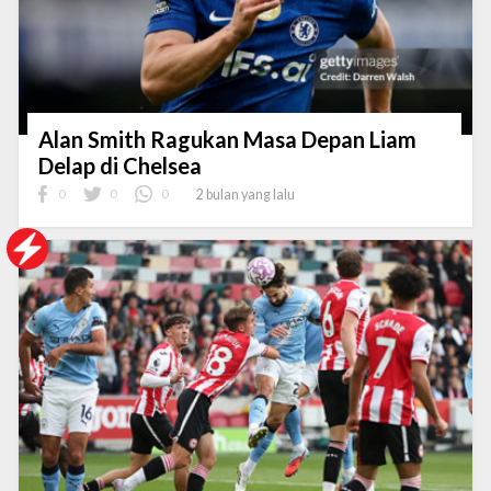
Alan Smith Ragukan Masa Depan Liam
Delap di Chelsea
0
0
0
2 bulan yang lalu