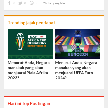
0
0
0
2 bulan yang lalu
Trending jajak pendapat
Menurut Anda, Negara
Menurut Anda, Negara
manakah yang akan
manakah yang akan
menjuarai Piala Afrika
menjuarai UEFA Euro
2023?
2024?
Hari ini Top
Postingan