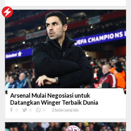
Arsenal Mulai Negosiasi untuk
Datangkan Winger Terbaik Dunia
0
0
0
2 bulan yang lalu