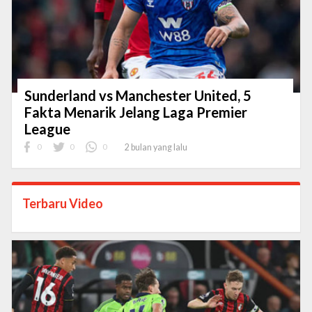
Sunderland vs Manchester United, 5
Fakta Menarik Jelang Laga Premier
League
0
0
0
2 bulan yang lalu
Terbaru Video