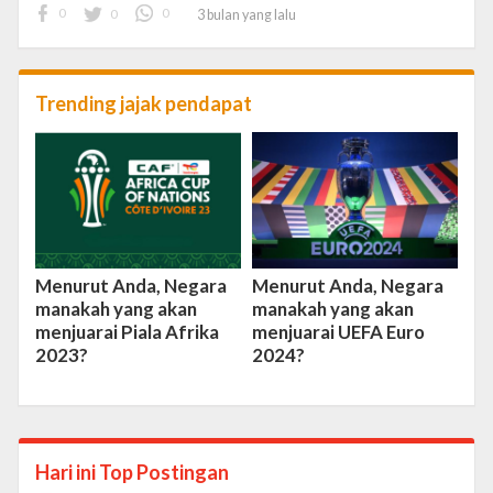
0
0
0
3 bulan yang lalu
Trending jajak pendapat
Menurut Anda, Negara
Menurut Anda, Negara
manakah yang akan
manakah yang akan
menjuarai Piala Afrika
menjuarai UEFA Euro
2023?
2024?
Hari ini Top
Postingan