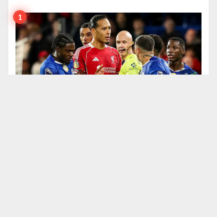

8
Liverpool vs Chelsea, 5 Fakta Menarik Jelang
Laga Premier League

8
Daftar Juara Futsal Putra SEA Games: RI Akhiri
Dominasi Thailand