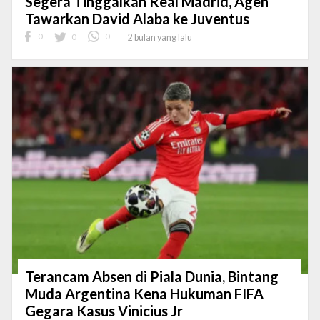
Segera Tinggalkan Real Madrid, Agen
Tawarkan David Alaba ke Juventus
0
0
0
2 bulan yang lalu
Terancam Absen di Piala Dunia, Bintang
Muda Argentina Kena Hukuman FIFA
Gegara Kasus Vinicius Jr