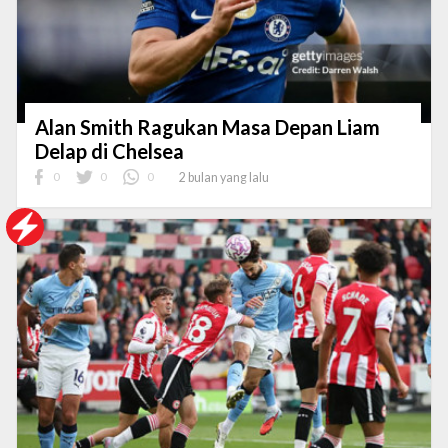
Alan Smith Ragukan Masa Depan Liam
Delap di Chelsea
0
0
0
2 bulan yang lalu