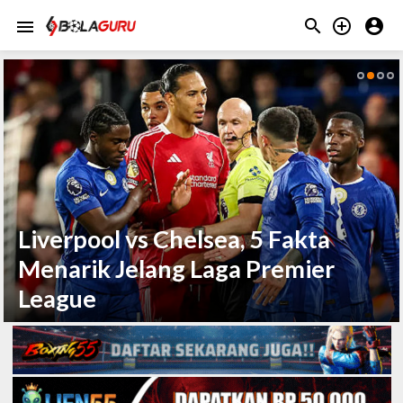



menu
Liverpool vs Chelsea, 5 Fakta
Menarik Jelang Laga Premier
League