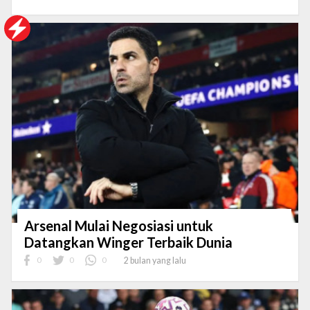
Arsenal Mulai Negosiasi untuk
Datangkan Winger Terbaik Dunia
0
0
0
2 bulan yang lalu