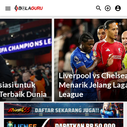



menu
Liverpool vs Chelsea, 5 Fakta
Menarik Jelang Laga Premier
League