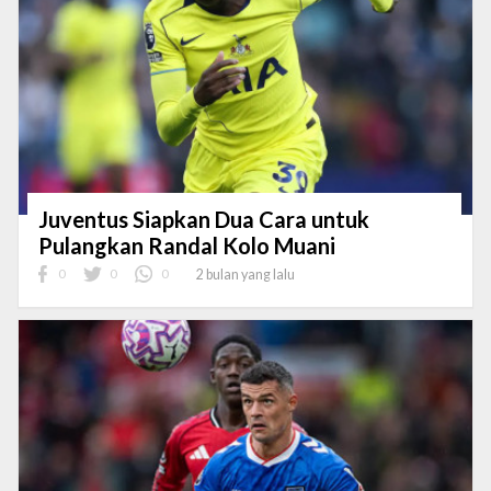
Juventus Siapkan Dua Cara untuk
Pulangkan Randal Kolo Muani
0
0
0
2 bulan yang lalu