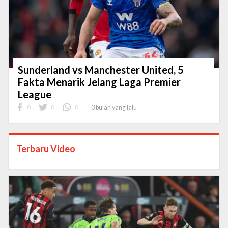
Sunderland vs Manchester United, 5
Fakta Menarik Jelang Laga Premier
League
0
0
0
3 bulan yang lalu
Terbaru Video