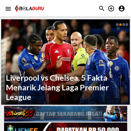



menu
Liverpool vs Chelsea, 5 Fakta
Menarik Jelang Laga Premier
League