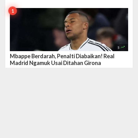

5
Mbappe Berdarah, Penalti Diabaikan! Real
Madrid Ngamuk Usai Ditahan Girona

4
Pemain Ini Mengaku Jadi Penyebab Kekalahan
Real Madrid dari Osasuna