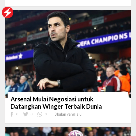
Arsenal Mulai Negosiasi untuk
Datangkan Winger Terbaik Dunia
0
0
0
3 bulan yang lalu