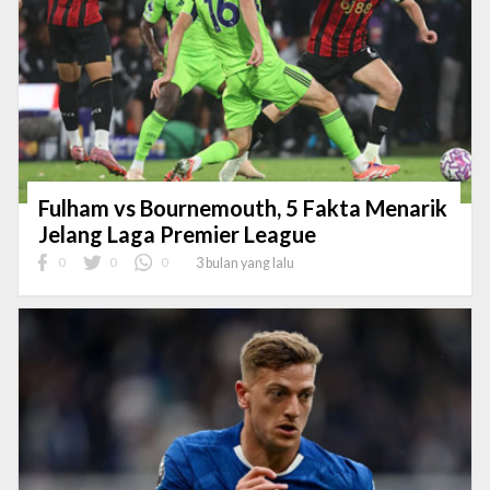
Fulham vs Bournemouth, 5 Fakta Menarik
Jelang Laga Premier League
0
0
0
3 bulan yang lalu