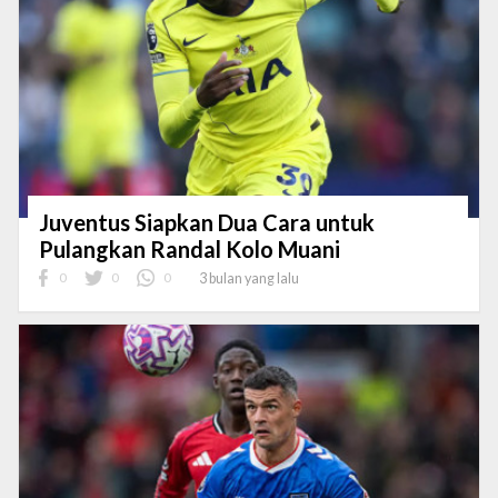
Juventus Siapkan Dua Cara untuk
Pulangkan Randal Kolo Muani
0
0
0
3 bulan yang lalu