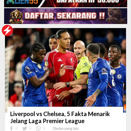
Liverpool vs Chelsea, 5 Fakta Menarik
Jelang Laga Premier League
0
0
0
3 bulan yang lalu