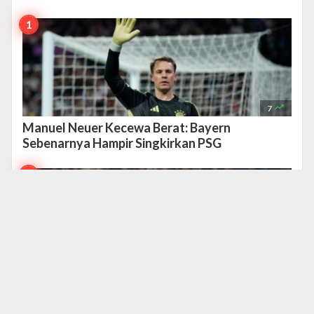

7
Manuel Neuer Kecewa Berat: Bayern
Sebenarnya Hampir Singkirkan PSG

7
Sempat Kolaps di Naples, Lameck Banda Kini
Dalam Kondisi Stabil