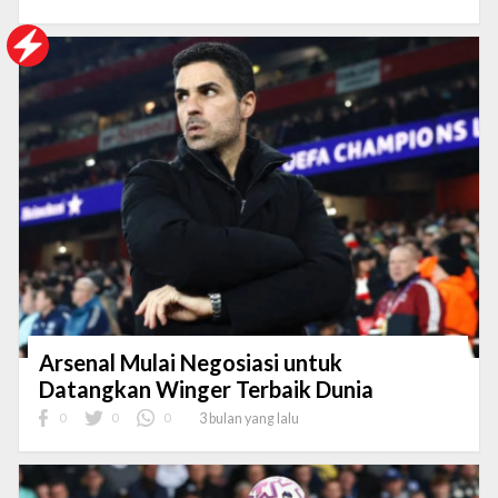
Arsenal Mulai Negosiasi untuk
Datangkan Winger Terbaik Dunia
0
0
0
3 bulan yang lalu