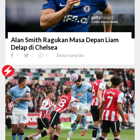
Alan Smith Ragukan Masa Depan Liam
Delap di Chelsea
0
0
0
3 bulan yang lalu