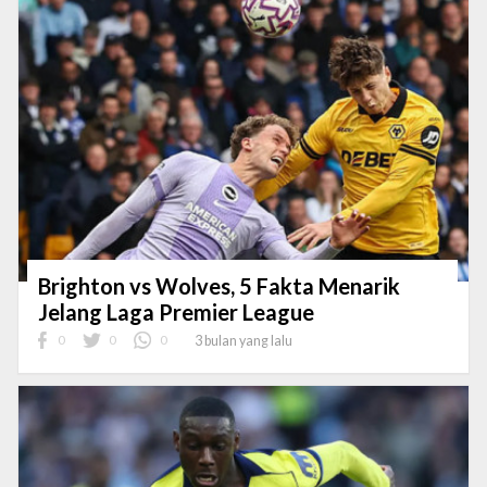
Brighton vs Wolves, 5 Fakta Menarik
Jelang Laga Premier League
0
0
0
3 bulan yang lalu