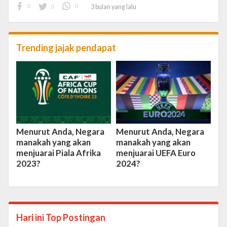
0
0
0
3 bulan yang lalu
Trending jajak pendapat
Menurut Anda, Negara
Menurut Anda, Negara
manakah yang akan
manakah yang akan
menjuarai Piala Afrika
menjuarai UEFA Euro
2023?
2024?
Hari ini Top
Postingan