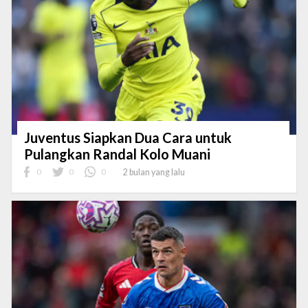
Juventus Siapkan Dua Cara untuk
Pulangkan Randal Kolo Muani
0
0
0
2 bulan yang lalu