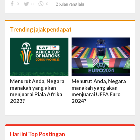
0
0
0
2 bulan yang lalu
Trending jajak pendapat
Menurut Anda, Negara
Menurut Anda, Negara
manakah yang akan
manakah yang akan
menjuarai Piala Afrika
menjuarai UEFA Euro
2023?
2024?
Hari ini Top
Postingan