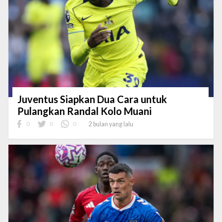
Juventus Siapkan Dua Cara untuk
Pulangkan Randal Kolo Muani
0
0
0
2 bulan yang lalu