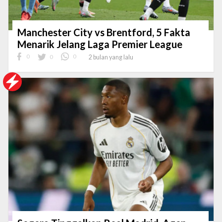
Manchester City vs Brentford, 5 Fakta
Menarik Jelang Laga Premier League
0
0
0
2 bulan yang lalu