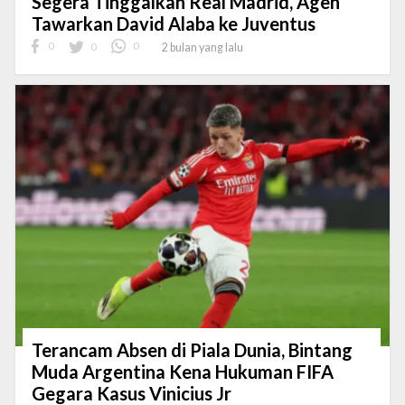
Segera Tinggalkan Real Madrid, Agen
Tawarkan David Alaba ke Juventus
0
0
0
2 bulan yang lalu
Terancam Absen di Piala Dunia, Bintang
Muda Argentina Kena Hukuman FIFA
Gegara Kasus Vinicius Jr