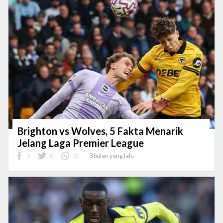
Brighton vs Wolves, 5 Fakta Menarik
Jelang Laga Premier League
0
0
0
3 bulan yang lalu