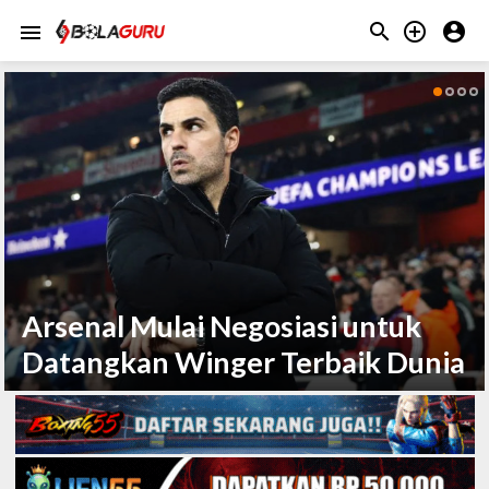



menu
Liverpool vs Chelsea, 5 Fakta
Menarik Jelang Laga Premier
League