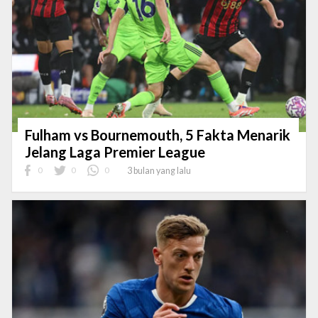
Fulham vs Bournemouth, 5 Fakta Menarik
Jelang Laga Premier League
0
0
0
3 bulan yang lalu