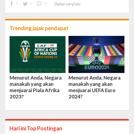
0
0
0
3 bulan yang lalu
Trending jajak pendapat
Menurut Anda, Negara
Menurut Anda, Negara
manakah yang akan
manakah yang akan
menjuarai Piala Afrika
menjuarai UEFA Euro
2023?
2024?
Hari ini Top
Postingan