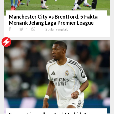
Manchester City vs Brentford, 5 Fakta
Menarik Jelang Laga Premier League
0
0
0
2 bulan yang lalu