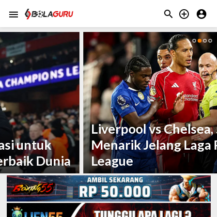



menu
Liverpool vs Chelsea, 5 Fakta
Menarik Jelang Laga Premier
League