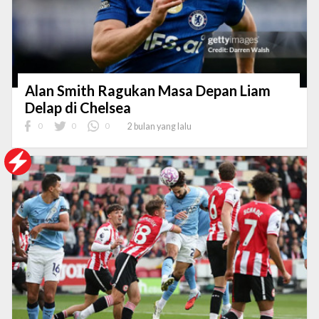
Alan Smith Ragukan Masa Depan Liam
Delap di Chelsea
0
0
0
2 bulan yang lalu