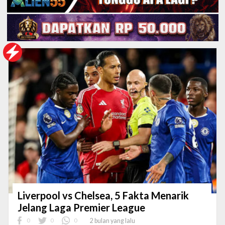
Liverpool vs Chelsea, 5 Fakta Menarik
Jelang Laga Premier League
0
0
0
2 bulan yang lalu