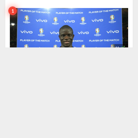

11
Barcelona Minati N'Golo Kante: Gelandang
Prancis Kembali Dilirik Klub Eropa

8
Fix! Jurgen Klopp dan Liverpool Bepisah di
Akhir Musim