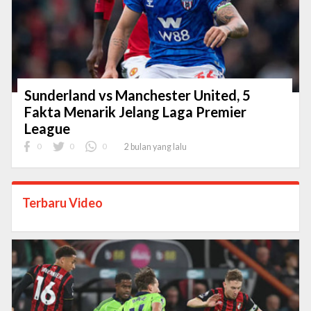
Sunderland vs Manchester United, 5
Fakta Menarik Jelang Laga Premier
League
0
0
0
2 bulan yang lalu
Terbaru Video