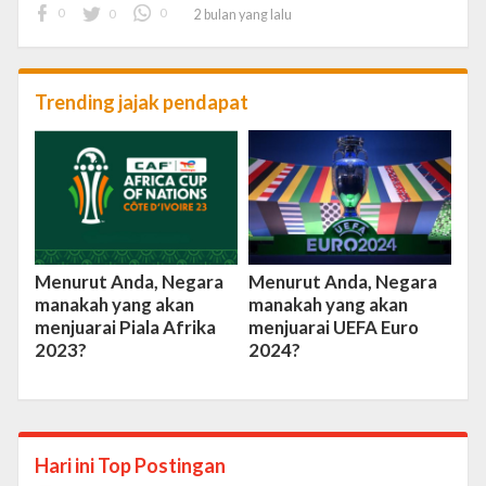
0
0
0
2 bulan yang lalu
Trending jajak pendapat
Menurut Anda, Negara
Menurut Anda, Negara
manakah yang akan
manakah yang akan
menjuarai Piala Afrika
menjuarai UEFA Euro
2023?
2024?
Hari ini Top
Postingan