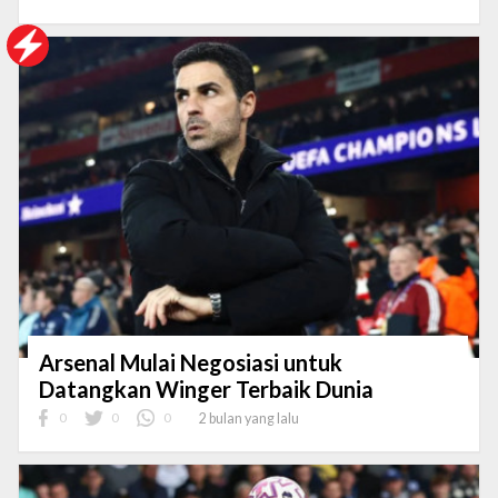
Arsenal Mulai Negosiasi untuk
Datangkan Winger Terbaik Dunia
0
0
0
2 bulan yang lalu