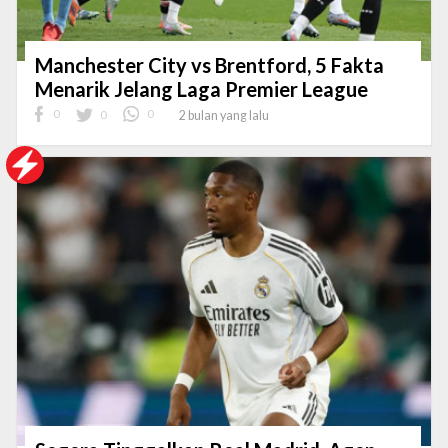
Manchester City vs Brentford, 5 Fakta
Menarik Jelang Laga Premier League
0
0
0
2 bulan yang lalu