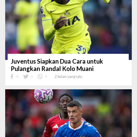
Juventus Siapkan Dua Cara untuk
Pulangkan Randal Kolo Muani
0
0
0
2 bulan yang lalu