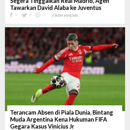
Segera Tinggalkan Real Madrid, Agen
Tawarkan David Alaba ke Juventus
0
0
0
2 bulan yang lalu
Terancam Absen di Piala Dunia, Bintang
Muda Argentina Kena Hukuman FIFA
Gegara Kasus Vinicius Jr