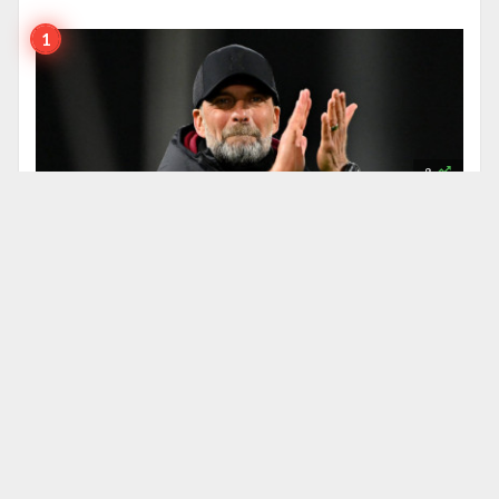

8
Fix! Jurgen Klopp dan Liverpool Bepisah di
Akhir Musim

5
Liverpool vs Chelsea, 5 Fakta Menarik Jelang
Laga Premier League