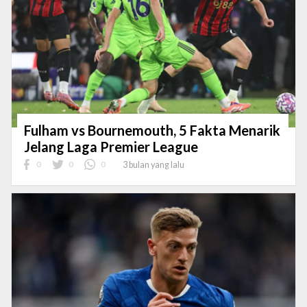
Fulham vs Bournemouth, 5 Fakta Menarik
Jelang Laga Premier League
0
0
0
3 bulan yang lalu