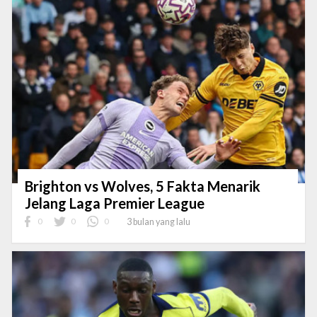
Brighton vs Wolves, 5 Fakta Menarik
Jelang Laga Premier League
0
0
0
3 bulan yang lalu