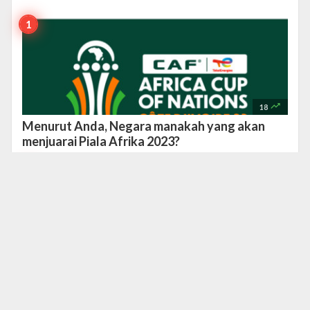

18
Menurut Anda, Negara manakah yang akan
menjuarai Piala Afrika 2023?

17
Arsenal Mulai Negosiasi untuk Datangkan
Winger Terbaik Dunia