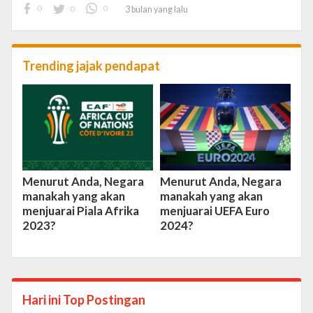
0
0
0
3 bulan yang lalu
Trending jajak pendapat
Menurut Anda, Negara
Menurut Anda, Negara
manakah yang akan
manakah yang akan
menjuarai Piala Afrika
menjuarai UEFA Euro
2023?
2024?
Hari ini Top
Postingan