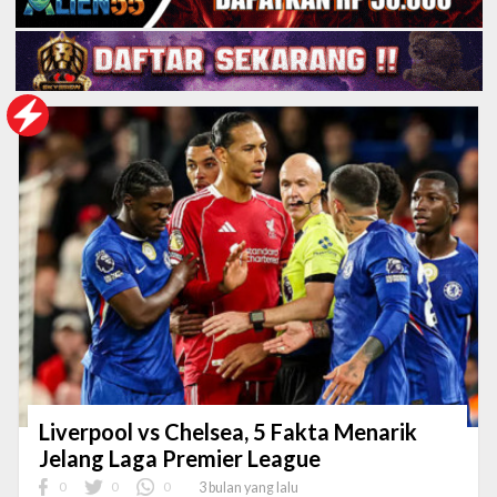
Liverpool vs Chelsea, 5 Fakta Menarik
Jelang Laga Premier League
0
0
0
3 bulan yang lalu