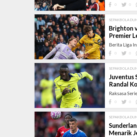
0
0
SEPAKBOLA DU
Brighton 
Premier L
Berita Liga In
0
0
SEPAKBOLA DU
Juventus 
Randal Ko
Raksasa Seri
0
0
SEPAKBOLA DU
Sunderlan
Menarik J