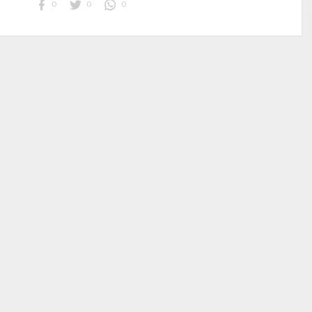
0
0
0