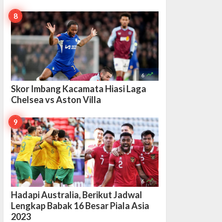

6
Skor Imbang Kacamata Hiasi Laga
Chelsea vs Aston Villa

6
Hadapi Australia, Berikut Jadwal
Lengkap Babak 16 Besar Piala Asia
2023