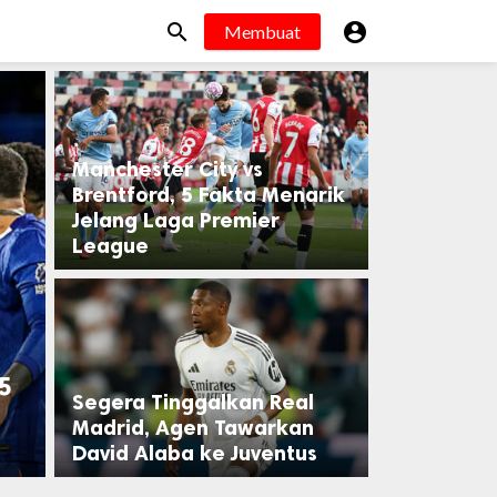


Membuat
Manchester City vs
Brentford, 5 Fakta Menarik
Jelang Laga Premier
League
5
Segera Tinggalkan Real
g
Madrid, Agen Tawarkan
David Alaba ke Juventus