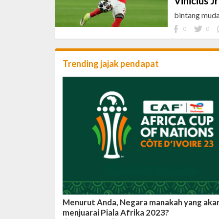
Vinicius Jr
bintang muda 
0
0
Trending jajak pendapat
Menurut Anda, Negara manakah yang aka
menjuarai Piala Afrika 2023?