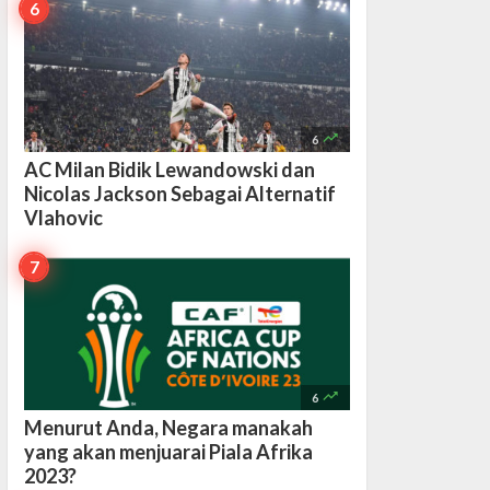

6
AC Milan Bidik Lewandowski dan
Nicolas Jackson Sebagai Alternatif
Vlahovic

6
Menurut Anda, Negara manakah
yang akan menjuarai Piala Afrika
2023?