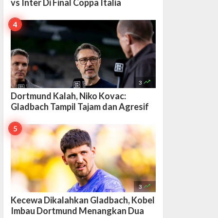
vs Inter Di Final Coppa Italia

3
Dortmund Kalah, Niko Kovac:
Gladbach Tampil Tajam dan Agresif

3
Kecewa Dikalahkan Gladbach, Kobel
Imbau Dortmund Menangkan Dua