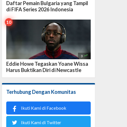
Daftar Pemain Bulgaria yang Tampil
di FIFA Series 2026 Indonesia

3
Eddie Howe Tegaskan Yoane Wissa
Harus Buktikan Diri di Newcastle
Terhubung Dengan Komunitas
Ikuti Kami di Facebook
Ikuti Kami di Twitter