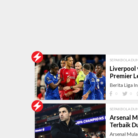
SEPAKBOLA DU
Liverpool
Premier L
Berita Liga In
0
0
SEPAKBOLA DU
Arsenal M
Terbaik D
Arsenal Mula