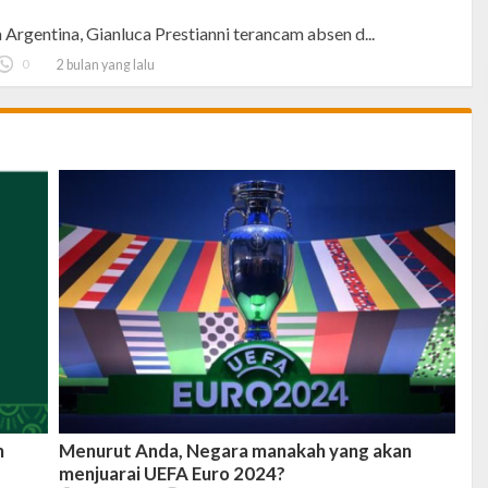
Argentina, Gianluca Prestianni terancam absen d...
0
2 bulan yang lalu
n
Menurut Anda, Negara manakah yang akan
menjuarai UEFA Euro 2024?