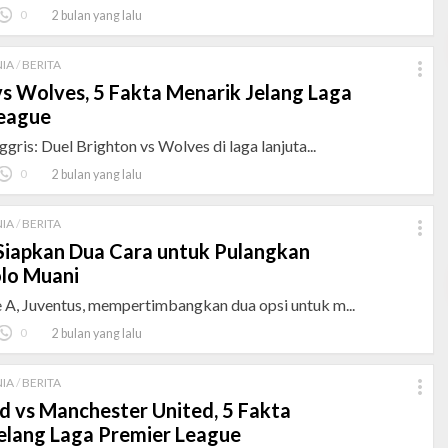
0
2 bulan yang lalu
NIA
/
BERITA

vs Wolves, 5 Fakta Menarik Jelang Laga
eague
ggris: Duel Brighton vs Wolves di laga lanjuta...
0
2 bulan yang lalu
NIA
/
BERITA

Siapkan Dua Cara untuk Pulangkan
lo Muani
e A, Juventus, mempertimbangkan dua opsi untuk m...
0
2 bulan yang lalu
NIA
/
BERITA

d vs Manchester United, 5 Fakta
elang Laga Premier League