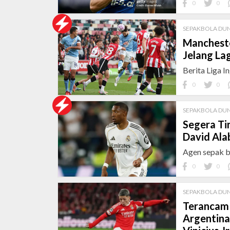
0
0
SEPAKBOLA DU
Mancheste
Jelang La
Berita Liga In
0
0
SEPAKBOLA DU
Segera Ti
David Ala
Agen sepak bo
0
0
SEPAKBOLA DU
Terancam 
Argentina