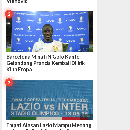
Vlahovic

4
Barcelona Minati N'Golo Kante:
Gelandang Prancis Kembali Dilirik
Klub Eropa

3
Empat Alasan Lazio Mampu Menang