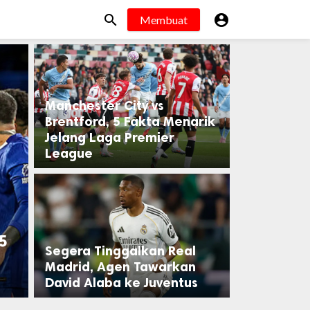


Membuat
Manchester City vs
Brentford, 5 Fakta Menarik
Jelang Laga Premier
League
5
Segera Tinggalkan Real
g
Madrid, Agen Tawarkan
David Alaba ke Juventus