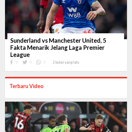
Sunderland vs Manchester United, 5
Fakta Menarik Jelang Laga Premier
League
0
0
0
2 bulan yang lalu
Terbaru Video