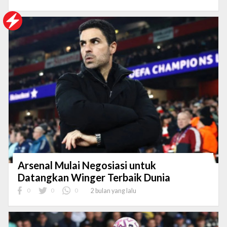
Arsenal Mulai Negosiasi untuk
Datangkan Winger Terbaik Dunia
0
0
0
2 bulan yang lalu