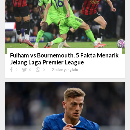
Fulham vs Bournemouth, 5 Fakta Menarik
Jelang Laga Premier League
0
0
0
2 bulan yang lalu