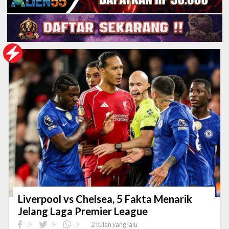
Liverpool vs Chelsea, 5 Fakta Menarik
Jelang Laga Premier League
0
0
0
2 bulan yang lalu