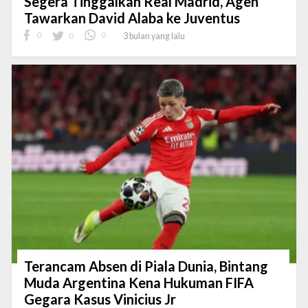
Segera Tinggalkan Real Madrid, Agen
Tawarkan David Alaba ke Juventus
0
0
0
3 bulan yang lalu
Terancam Absen di Piala Dunia, Bintang
Muda Argentina Kena Hukuman FIFA
Gegara Kasus Vinicius Jr