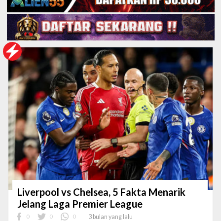
Liverpool vs Chelsea, 5 Fakta Menarik
Jelang Laga Premier League
0
0
0
3 bulan yang lalu