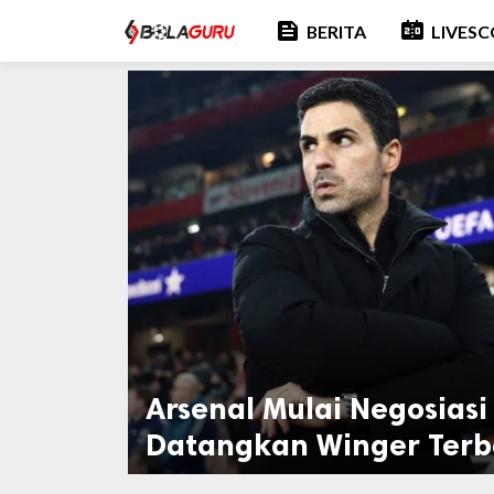
feed
scoreboard
BERITA
LIVES
Arsenal Mulai Negosiasi
Datangkan Winger Terb