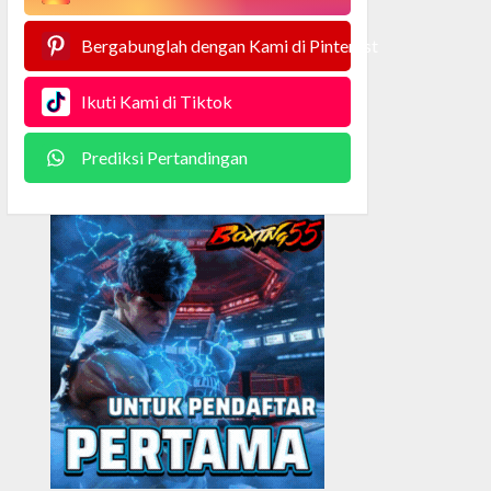
Bergabunglah dengan Kami di Pinterest
Ikuti Kami di Tiktok
Prediksi Pertandingan