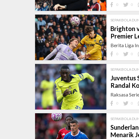
0
0
SEPAKBOLA DU
Brighton 
Premier L
Berita Liga In
0
0
SEPAKBOLA DU
Juventus 
Randal Ko
Raksasa Seri
0
0
SEPAKBOLA DU
Sunderlan
Menarik J