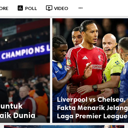
poll
ondemand_video

CORE
POLL
VIDEO
Liverpool vs Chelsea, 
 untuk
Fakta Menarik Jelan
aik Dunia
Laga Premier League