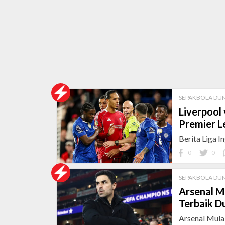
SEPAKBOLA DU
Liverpool
Premier L
Berita Liga In
0
0
SEPAKBOLA DU
Arsenal M
Terbaik D
Arsenal Mula