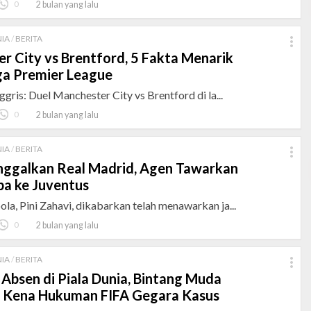
0
2 bulan yang lalu
NIA
/
BERITA

r City vs Brentford, 5 Fakta Menarik
ga Premier League
ggris: Duel Manchester City vs Brentford di la...
0
2 bulan yang lalu
NIA
/
BERITA

nggalkan Real Madrid, Agen Tawarkan
ba ke Juventus
la, Pini Zahavi, dikabarkan telah menawarkan ja...
0
2 bulan yang lalu
NIA
/
BERITA

Absen di Piala Dunia, Bintang Muda
 Kena Hukuman FIFA Gegara Kasus