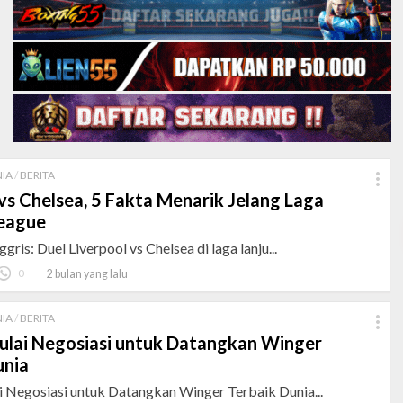
NIA
/
BERITA

 vs Chelsea, 5 Fakta Menarik Jelang Laga
eague
ggris: Duel Liverpool vs Chelsea di laga lanju...
0
2 bulan yang lalu
NIA
/
BERITA

ulai Negosiasi untuk Datangkan Winger
unia
i Negosiasi untuk Datangkan Winger Terbaik Dunia...