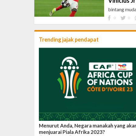
Vinicius Jr
bintang muda 
0
0
Trending jajak pendapat
Menurut Anda, Negara manakah yang aka
menjuarai Piala Afrika 2023?