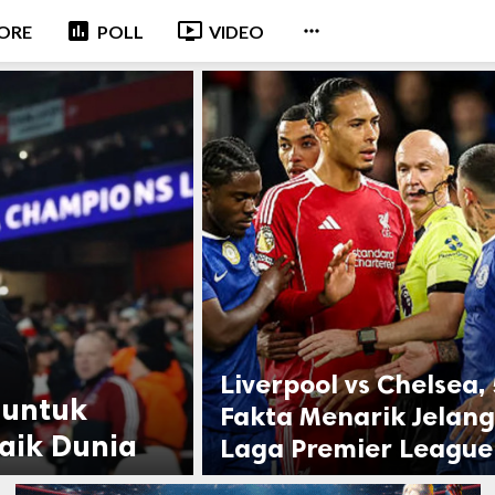
poll
ondemand_video

CORE
POLL
VIDEO
Liverpool vs Chelsea, 
 untuk
Fakta Menarik Jelan
aik Dunia
Laga Premier League