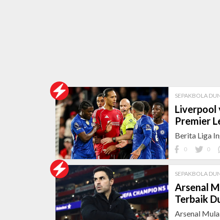
SEPAKBOLA DU
Liverpool
Premier L
Berita Liga In
0
0
SEPAKBOLA DU
Arsenal M
Terbaik D
Arsenal Mula