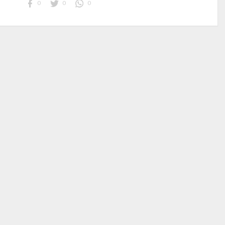
0
0
0