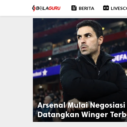
feed
scoreboard
BERITA
LIVES
Arsenal Mulai Negosiasi
Datangkan Winger Terb