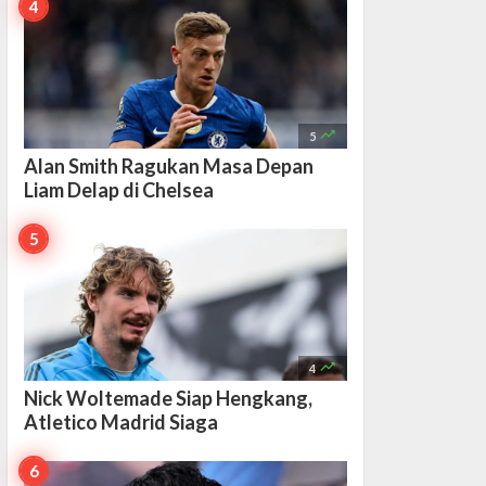

5
Alan Smith Ragukan Masa Depan
Liam Delap di Chelsea

4
Nick Woltemade Siap Hengkang,
Atletico Madrid Siaga