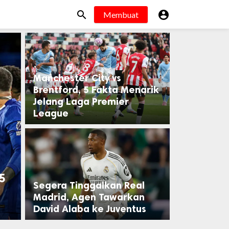


Membuat
Manchester City vs
Brentford, 5 Fakta Menarik
Jelang Laga Premier
League
5
Segera Tinggalkan Real
g
Madrid, Agen Tawarkan
David Alaba ke Juventus