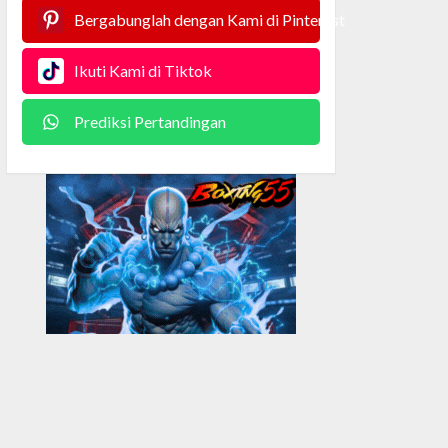
Bergabunglah dengan Kami di Pinterest
Ikuti Kami di Tiktok
Prediksi Pertandingan