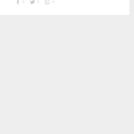
0
0
0