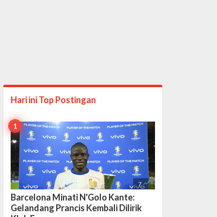
Hari ini Top
Postingan

7
Barcelona Minati N'Golo Kante:
Gelandang Prancis Kembali Dilirik