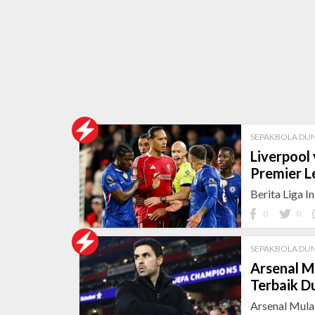
SEPAKBOLA DU
Liverpool
Premier L
Berita Liga In
0
0
SEPAKBOLA DU
Arsenal M
Terbaik D
Arsenal Mula