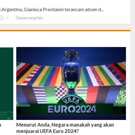
Argentina, Gianluca Prestianni terancam absen d...
0
2 bulan yang lalu
n
Menurut Anda, Negara manakah yang akan
menjuarai UEFA Euro 2024?