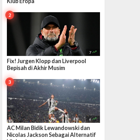
Klub Eropa

7
Fix! Jurgen Klopp dan Liverpool
Bepisah di Akhir Musim

6
AC Milan Bidik Lewandowski dan
Nicolas Jackson Sebagai Alternatif