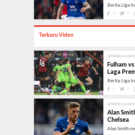
Berita Liga I
0
0
Terbaru Video
SEPAKBOLA DU
Fulham vs
Laga Prem
Berita Liga I
0
0
SEPAKBOLA DU
Alan Smit
Chelsea
Alan Smith me