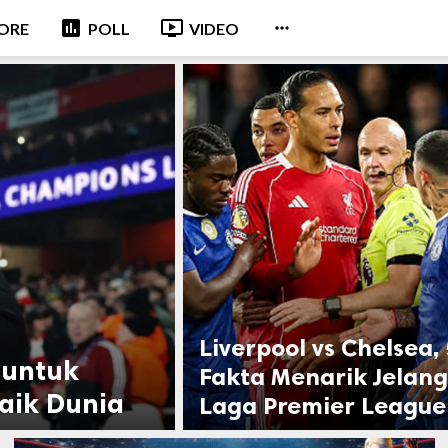
poll
ondemand_video

CORE
POLL
VIDEO
Liverpool vs Chelsea, 
 untuk
Fakta Menarik Jelan
aik Dunia
Laga Premier League