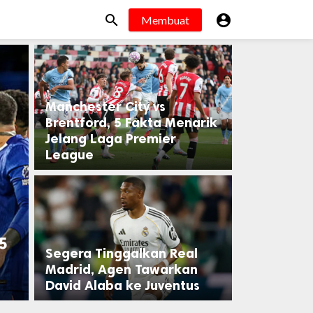


Membuat
Manchester City vs
Brentford, 5 Fakta Menarik
Jelang Laga Premier
League
5
Segera Tinggalkan Real
g
Madrid, Agen Tawarkan
David Alaba ke Juventus