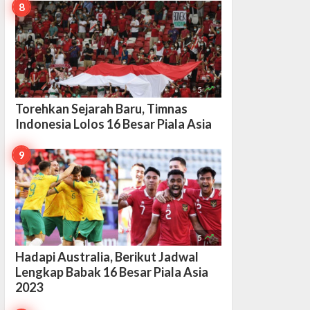

5
Torehkan Sejarah Baru, Timnas
Indonesia Lolos 16 Besar Piala Asia

5
Hadapi Australia, Berikut Jadwal
Lengkap Babak 16 Besar Piala Asia
2023