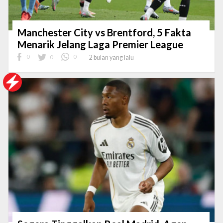
Manchester City vs Brentford, 5 Fakta
Menarik Jelang Laga Premier League
0
0
0
2 bulan yang lalu