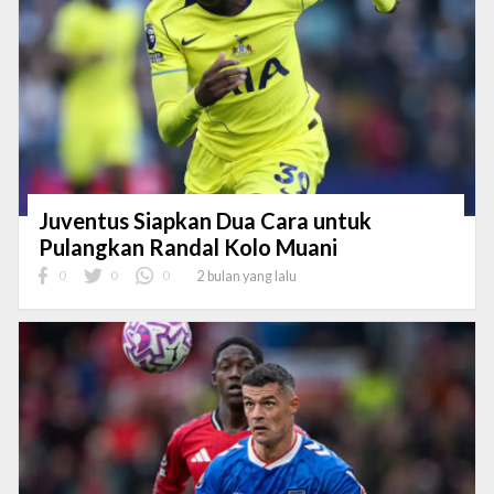
Juventus Siapkan Dua Cara untuk
Pulangkan Randal Kolo Muani
0
0
0
2 bulan yang lalu