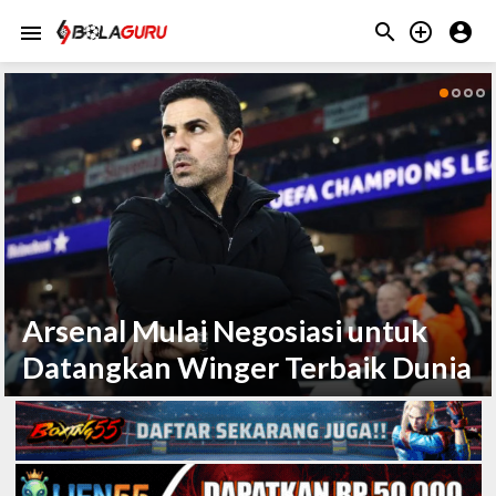



menu
Arsenal Mulai Negosiasi untuk
Datangkan Winger Terbaik Dunia