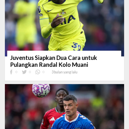
Juventus Siapkan Dua Cara untuk
Pulangkan Randal Kolo Muani
0
0
0
3 bulan yang lalu