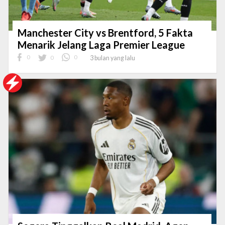
Manchester City vs Brentford, 5 Fakta
Menarik Jelang Laga Premier League
0
0
0
3 bulan yang lalu